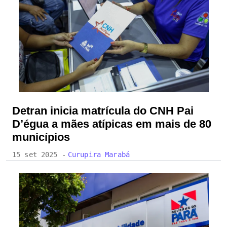
Detran inicia matrícula do CNH Pai
D’égua a mães atípicas em mais de 80
municípios
15 set 2025 -
Curupira Marabá