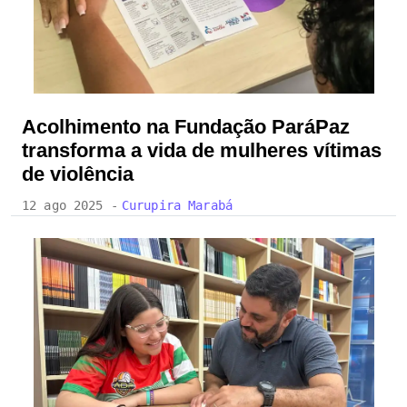
Acolhimento na Fundação ParáPaz
transforma a vida de mulheres vítimas
de violência
12 ago 2025 -
Curupira Marabá