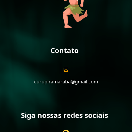
Contato
curupiramaraba@gmail.com
Siga nossas redes sociais