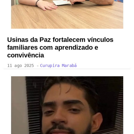
Usinas da Paz fortalecem vínculos
familiares com aprendizado e
convivência
11 ago 2025 -
Curupira Marabá