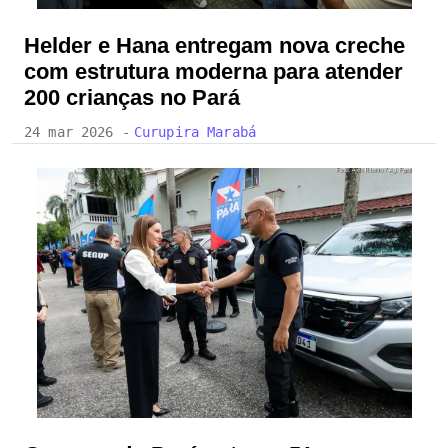
Helder e Hana entregam nova creche
com estrutura moderna para atender
200 crianças no Pará
24 mar 2026 -
Curupira Marabá