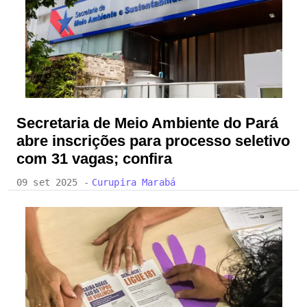
Secretaria de Meio Ambiente do Pará
abre inscrições para processo seletivo
com 31 vagas; confira
09 set 2025 -
Curupira Marabá