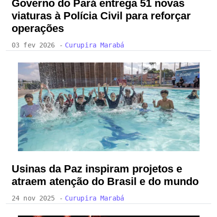
Governo do Pará entrega 51 novas
viaturas à Polícia Civil para reforçar
operações
03 fev 2026 -
Curupira Marabá
Usinas da Paz inspiram projetos e
atraem atenção do Brasil e do mundo
24 nov 2025 -
Curupira Marabá