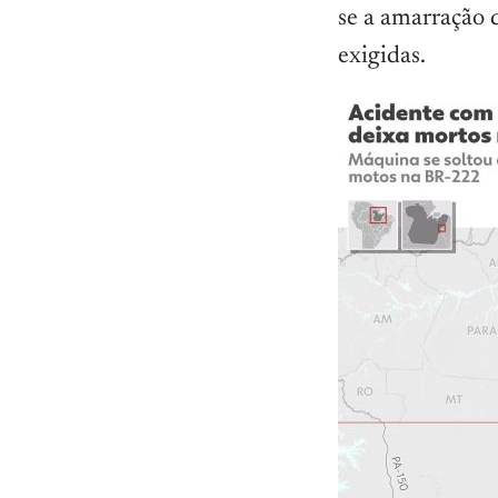
se a amarração 
exigidas.