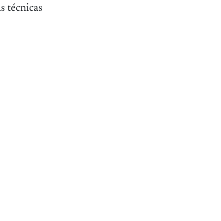
s técnicas