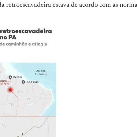
da retroescavadeira estava de acordo com as norma