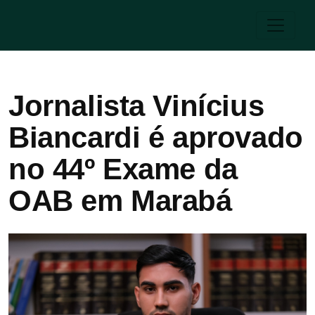
Jornalista Vinícius
Biancardi é aprovado
no 44º Exame da
OAB em Marabá