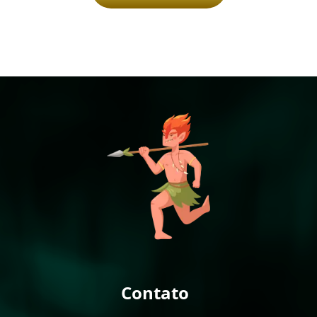
Contato