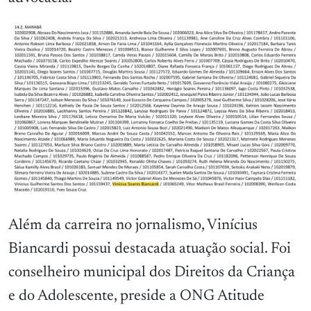
Além da carreira no jornalismo, Vinícius
Biancardi possui destacada atuação social. Foi
conselheiro municipal dos Direitos da Criança
e do Adolescente, preside a ONG Atitude