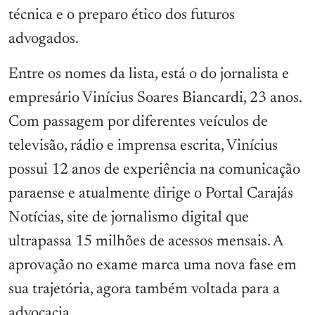
técnica e o preparo ético dos futuros
advogados.
Entre os nomes da lista, está o do jornalista e
empresário Vinícius Soares Biancardi, 23 anos.
Com passagem por diferentes veículos de
televisão, rádio e imprensa escrita, Vinícius
possui 12 anos de experiência na comunicação
paraense e atualmente dirige o Portal Carajás
Notícias, site de jornalismo digital que
ultrapassa 15 milhões de acessos mensais. A
aprovação no exame marca uma nova fase em
sua trajetória, agora também voltada para a
advocacia.