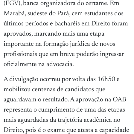
(FGV), banca organizadora do certame. Em
Marabá, sudeste do Pará, cem estudantes dos
últimos períodos e bacharéis em Direito foram
aprovados, marcando mais uma etapa
importante na formação jurídica de novos
profissionais que em breve poderão ingressar
oficialmente na advocacia.
A divulgação ocorreu por volta das 16h50 e
mobilizou centenas de candidatos que
aguardavam o resultado. A aprovação na OAB
representa o cumprimento de uma das etapas
mais aguardadas da trajetória acadêmica no
Direito, pois é o exame que atesta a capacidade