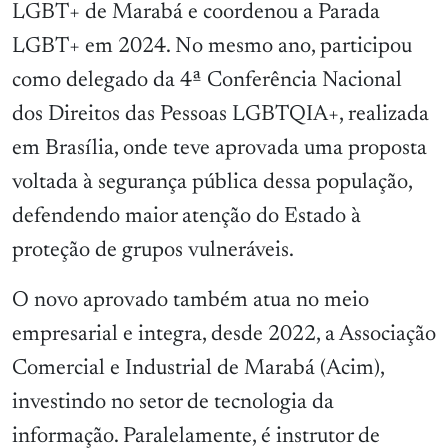
LGBT+ de Marabá e coordenou a Parada
LGBT+ em 2024. No mesmo ano, participou
como delegado da 4ª Conferência Nacional
dos Direitos das Pessoas LGBTQIA+, realizada
em Brasília, onde teve aprovada uma proposta
voltada à segurança pública dessa população,
defendendo maior atenção do Estado à
proteção de grupos vulneráveis.
O novo aprovado também atua no meio
empresarial e integra, desde 2022, a Associação
Comercial e Industrial de Marabá (Acim),
investindo no setor de tecnologia da
informação. Paralelamente, é instrutor de