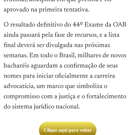
aprovado na primeira tentativa.
O resultado definitivo do 44º Exame da OAB
ainda passará pela fase de recursos, e a lista
final deverá ser divulgada nas próximas
semanas. Em todo o Brasil, milhares de novos
bacharéis aguardam a confirmação de seus
nomes para iniciar oficialmente a carreira
advocatícia, um marco que simboliza o
compromisso com a justiça e o fortalecimento
do sistema jurídico nacional.
Clique aqui para voltar