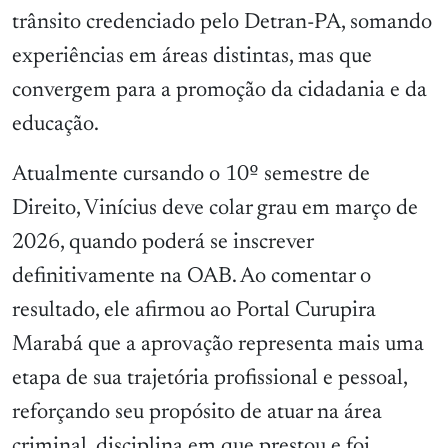
trânsito credenciado pelo Detran-PA, somando
experiências em áreas distintas, mas que
convergem para a promoção da cidadania e da
educação.
Atualmente cursando o 10º semestre de
Direito, Vinícius deve colar grau em março de
2026, quando poderá se inscrever
definitivamente na OAB. Ao comentar o
resultado, ele afirmou ao Portal Curupira
Marabá que a aprovação representa mais uma
etapa de sua trajetória profissional e pessoal,
reforçando seu propósito de atuar na área
criminal, disciplina em que prestou e foi