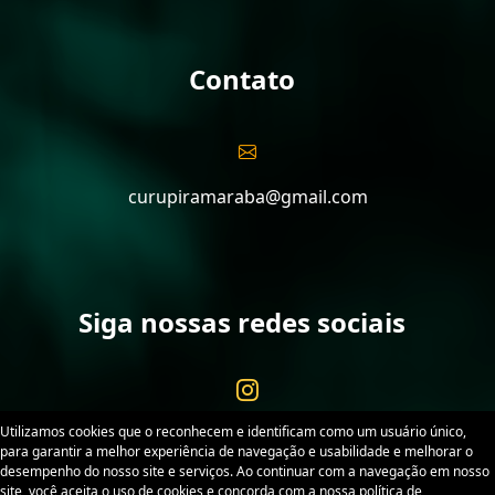
Contato
curupiramaraba@gmail.com
Siga nossas redes sociais
Utilizamos cookies que o reconhecem e identificam como um usuário único,
para garantir a melhor experiência de navegação e usabilidade e melhorar o
desempenho do nosso site e serviços. Ao continuar com a navegação em nosso
site, você aceita o uso de cookies e concorda com a nossa política de