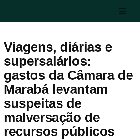
Viagens, diárias e
supersalários:
gastos da Câmara de
Marabá levantam
suspeitas de
malversação de
recursos públicos