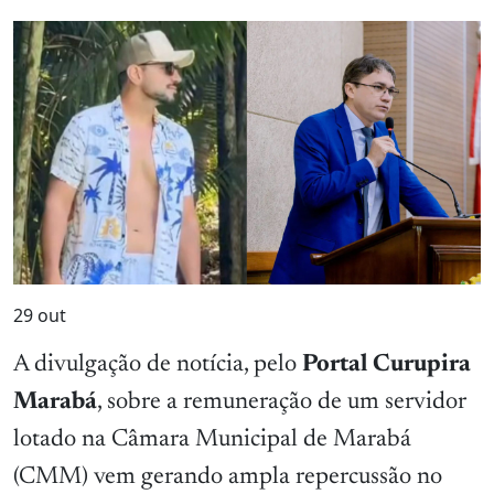
29
out
A divulgação de notícia, pelo
Portal Curupira
Marabá
, sobre a remuneração de um servidor
lotado na Câmara Municipal de Marabá
(CMM) vem gerando ampla repercussão no