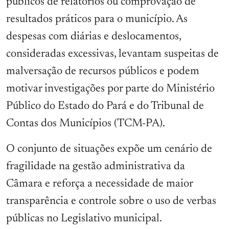
públicos de relatórios ou comprovação de
resultados práticos para o município. As
despesas com diárias e deslocamentos,
consideradas excessivas, levantam suspeitas de
malversação de recursos públicos e podem
motivar investigações por parte do Ministério
Público do Estado do Pará e do Tribunal de
Contas dos Municípios (TCM-PA).
O conjunto de situações expõe um cenário de
fragilidade na gestão administrativa da
Câmara e reforça a necessidade de maior
transparência e controle sobre o uso de verbas
públicas no Legislativo municipal.