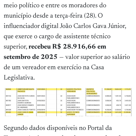
meio político e entre os moradores do
município desde a terça-feira (28). O
influenciador digital João Carlos Gava Júnior,
que exerce o cargo de assistente técnico
superior,
recebeu R$ 28.916,66 em
setembro de 2025
— valor superior ao salário
de um vereador em exercício na Casa
Legislativa.
Segundo dados disponíveis no Portal da