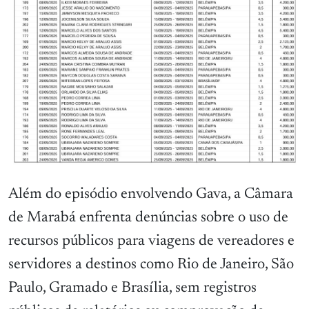
Além do episódio envolvendo Gava, a Câmara
de Marabá enfrenta denúncias sobre o uso de
recursos públicos para viagens de vereadores e
servidores a destinos como Rio de Janeiro, São
Paulo, Gramado e Brasília, sem registros