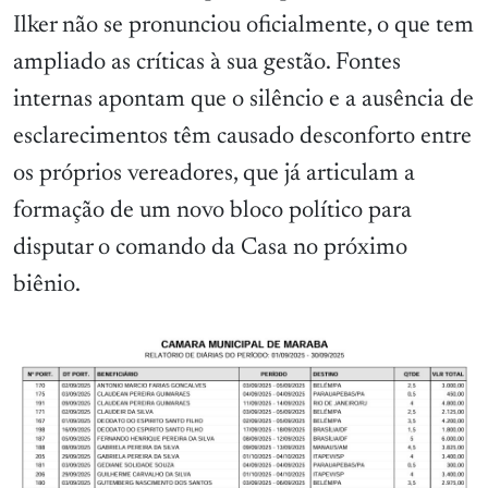
Ilker não se pronunciou oficialmente, o que tem
ampliado as críticas à sua gestão. Fontes
internas apontam que o silêncio e a ausência de
esclarecimentos têm causado desconforto entre
os próprios vereadores, que já articulam a
formação de um novo bloco político para
disputar o comando da Casa no próximo
biênio.