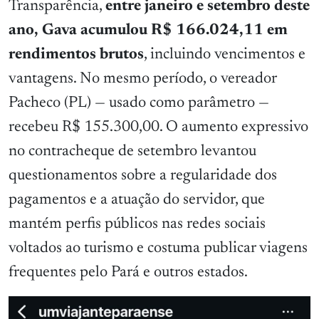
Transparência,
entre janeiro e setembro deste
ano, Gava acumulou R$ 166.024,11 em
rendimentos brutos
, incluindo vencimentos e
vantagens. No mesmo período, o vereador
Pacheco (PL) — usado como parâmetro —
recebeu R$ 155.300,00. O aumento expressivo
no contracheque de setembro levantou
questionamentos sobre a regularidade dos
pagamentos e a atuação do servidor, que
mantém perfis públicos nas redes sociais
voltados ao turismo e costuma publicar viagens
frequentes pelo Pará e outros estados.