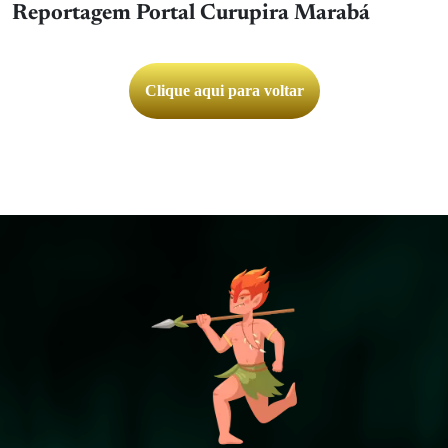
Reportagem Portal Curupira Marabá
Clique aqui para voltar