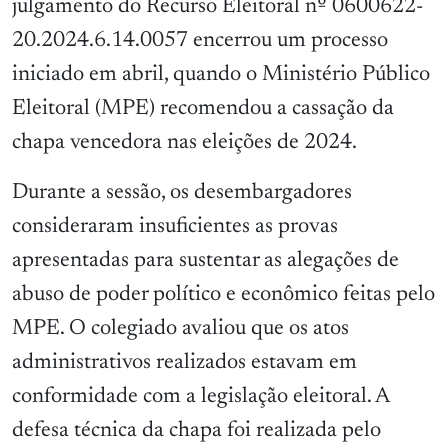
julgamento do Recurso Eleitoral nº 0600622-
20.2024.6.14.0057 encerrou um processo
iniciado em abril, quando o Ministério Público
Eleitoral (MPE) recomendou a cassação da
chapa vencedora nas eleições de 2024.
Durante a sessão, os desembargadores
consideraram insuficientes as provas
apresentadas para sustentar as alegações de
abuso de poder político e econômico feitas pelo
MPE. O colegiado avaliou que os atos
administrativos realizados estavam em
conformidade com a legislação eleitoral. A
defesa técnica da chapa foi realizada pelo