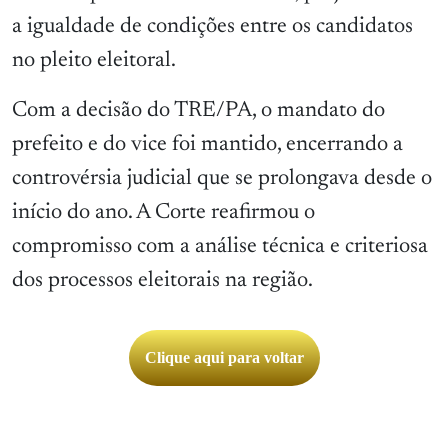
a igualdade de condições entre os candidatos
no pleito eleitoral.
Com a decisão do TRE/PA, o mandato do
prefeito e do vice foi mantido, encerrando a
controvérsia judicial que se prolongava desde o
início do ano. A Corte reafirmou o
compromisso com a análise técnica e criteriosa
dos processos eleitorais na região.
Clique aqui para voltar