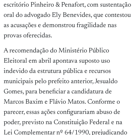
escritório Pinheiro & Penafort, com sustentação
oral do advogado Ely Benevides, que contestou
as acusações e demonstrou fragilidade nas
provas oferecidas.
A recomendação do Ministério Público
Eleitoral em abril apontava suposto uso
indevido da estrutura pública e recursos
municipais pelo prefeito anterior, Jesualdo
Gomes, para beneficiar a candidatura de
Marcos Baxim e Flávio Matos. Conforme o
parecer, essas ações configurariam abuso de
poder, previsto na Constituição Federal e na
Lei Complementar nº 64/1990, prejudicando