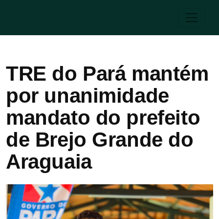
TRE do Pará mantém
por unanimidade
mandato do prefeito
de Brejo Grande do
Araguaia