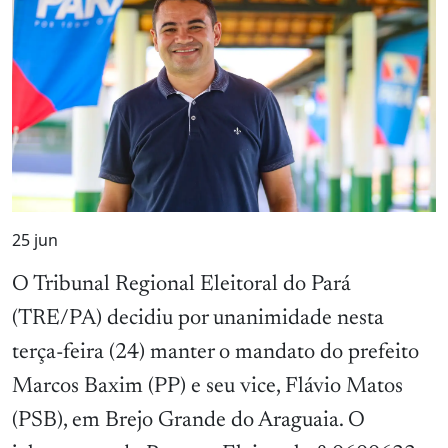
25
jun
O Tribunal Regional Eleitoral do Pará
(TRE/PA) decidiu por unanimidade nesta
terça-feira (24) manter o mandato do prefeito
Marcos Baxim (PP) e seu vice, Flávio Matos
(PSB), em Brejo Grande do Araguaia. O