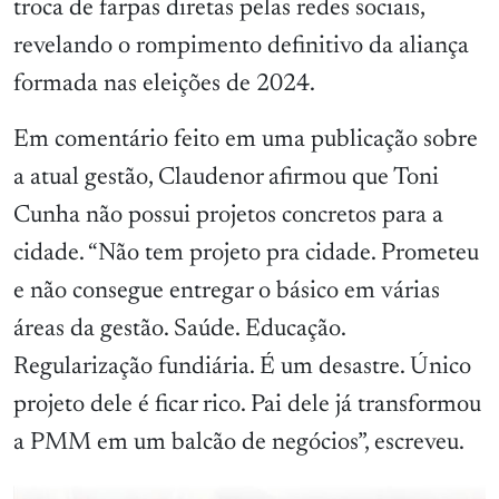
troca de farpas diretas pelas redes sociais,
revelando o rompimento definitivo da aliança
formada nas eleições de 2024.
Em comentário feito em uma publicação sobre
a atual gestão, Claudenor afirmou que Toni
Cunha não possui projetos concretos para a
cidade. “Não tem projeto pra cidade. Prometeu
e não consegue entregar o básico em várias
áreas da gestão. Saúde. Educação.
Regularização fundiária. É um desastre. Único
projeto dele é ficar rico. Pai dele já transformou
a PMM em um balcão de negócios”, escreveu.