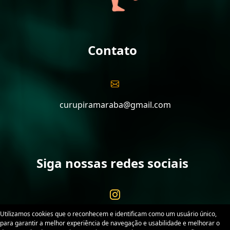
Contato
curupiramaraba@gmail.com
Siga nossas redes sociais
Utilizamos cookies que o reconhecem e identificam como um usuário único,
para garantir a melhor experiência de navegação e usabilidade e melhorar o