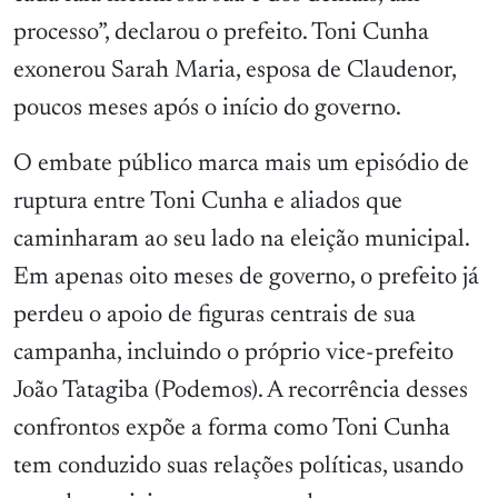
processo”, declarou o prefeito. Toni Cunha
exonerou Sarah Maria, esposa de Claudenor,
poucos meses após o início do governo.
O embate público marca mais um episódio de
ruptura entre Toni Cunha e aliados que
caminharam ao seu lado na eleição municipal.
Em apenas oito meses de governo, o prefeito já
perdeu o apoio de figuras centrais de sua
campanha, incluindo o próprio vice-prefeito
João Tatagiba (Podemos). A recorrência desses
confrontos expõe a forma como Toni Cunha
tem conduzido suas relações políticas, usando