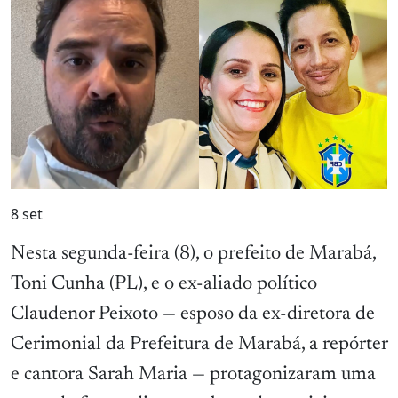
8
set
Nesta segunda-feira (8), o prefeito de Marabá,
Toni Cunha (PL), e o ex-aliado político
Claudenor Peixoto — esposo da ex-diretora de
Cerimonial da Prefeitura de Marabá, a repórter
e cantora Sarah Maria — protagonizaram uma