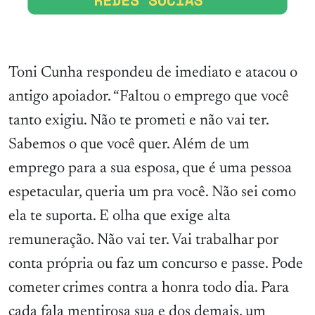
Toni Cunha respondeu de imediato e atacou o
antigo apoiador. “Faltou o emprego que você
tanto exigiu. Não te prometi e não vai ter.
Sabemos o que você quer. Além de um
emprego para a sua esposa, que é uma pessoa
espetacular, queria um pra você. Não sei como
ela te suporta. E olha que exige alta
remuneração. Não vai ter. Vai trabalhar por
conta própria ou faz um concurso e passe. Pode
cometer crimes contra a honra todo dia. Para
cada fala mentirosa sua e dos demais, um