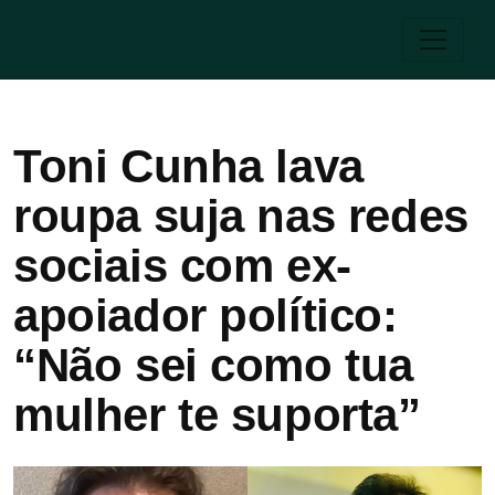
Toni Cunha lava
roupa suja nas redes
sociais com ex-
apoiador político:
“Não sei como tua
mulher te suporta”