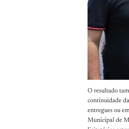
O resultado tamb
continuidade da
entregues ou em
Municipal de Ma