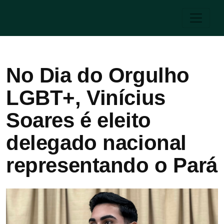
No Dia do Orgulho
LGBT+, Vinícius
Soares é eleito
delegado nacional
representando o Pará