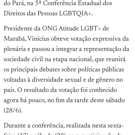
do Pará, na 5ª Conferência Estadual dos
Direitos das Pessoas LGBTQIA+.
Presidente da ONG Atitude LGBT+ de
Marabá, Vinícius obteve votação expressiva da
plenária e passou a integrar a representação da
sociedade civil na etapa nacional, que reunirá
os principais debates sobre políticas públicas
voltadas à diversidade sexual e de gênero no
país. O resultado da votação foi conhecido
agora há pouco, no fim da tarde deste sábado
(28/6).
Durante a conferência, realizada nesta sexta-