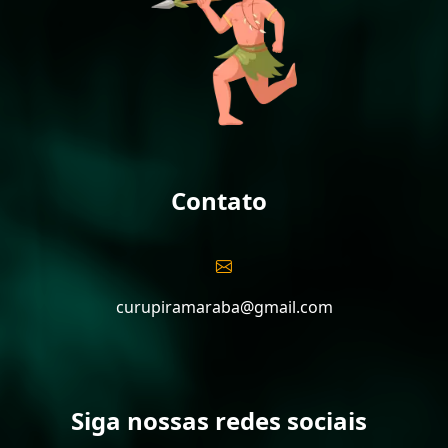
Contato
curupiramaraba@gmail.com
Siga nossas redes sociais