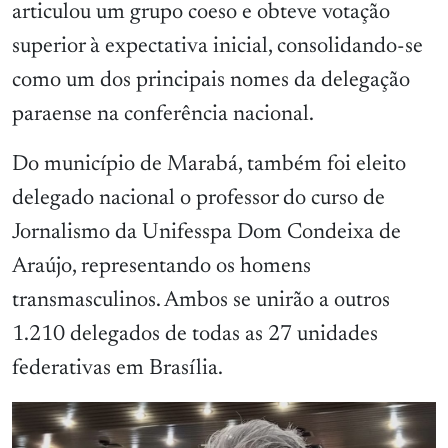
articulou um grupo coeso e obteve votação
superior à expectativa inicial, consolidando-se
como um dos principais nomes da delegação
paraense na conferência nacional.
Do município de Marabá, também foi eleito
delegado nacional o professor do curso de
Jornalismo da Unifesspa Dom Condeixa de
Araújo, representando os homens
transmasculinos. Ambos se unirão a outros
1.210 delegados de todas as 27 unidades
federativas em Brasília.