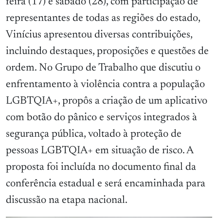
feira (17) e sábado (28), com participação de
representantes de todas as regiões do estado,
Vinícius apresentou diversas contribuições,
incluindo destaques, proposições e questões de
ordem. No Grupo de Trabalho que discutiu o
enfrentamento à violência contra a população
LGBTQIA+, propôs a criação de um aplicativo
com botão do pânico e serviços integrados à
segurança pública, voltado à proteção de
pessoas LGBTQIA+ em situação de risco. A
proposta foi incluída no documento final da
conferência estadual e será encaminhada para
discussão na etapa nacional.