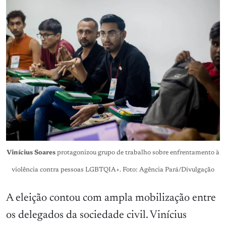
Vinícius Soares
protagonizou grupo de trabalho sobre enfrentamento à
violência contra pessoas LGBTQIA+. Foto: Agência Pará/Divulgação
A eleição contou com ampla mobilização entre
os delegados da sociedade civil. Vinícius