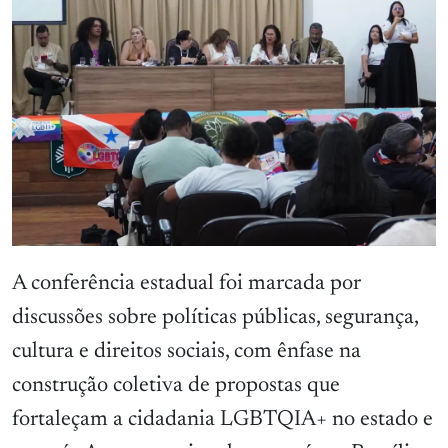
A conferência estadual foi marcada por
discussões sobre políticas públicas, segurança,
cultura e direitos sociais, com ênfase na
construção coletiva de propostas que
fortaleçam a cidadania LGBTQIA+ no estado e