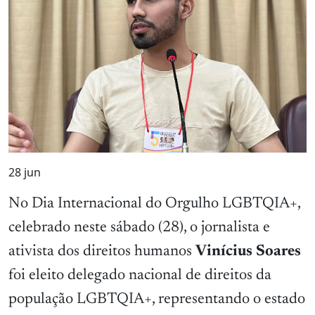
28
jun
No Dia Internacional do Orgulho LGBTQIA+,
celebrado neste sábado (28), o jornalista e
ativista dos direitos humanos
Vinícius Soares
foi eleito delegado nacional de direitos da
população LGBTQIA+, representando o estado