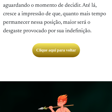
aguardando o momento de decidir. Até lá,
cresce a impressão de que, quanto mais tempo
permanecer nessa posição, maior será o
desgaste provocado por sua indefinição.
Clique aqui para voltar