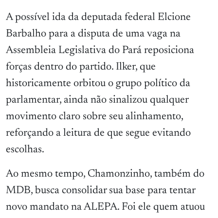
A possível ida da deputada federal Elcione
Barbalho para a disputa de uma vaga na
Assembleia Legislativa do Pará reposiciona
forças dentro do partido. Ilker, que
historicamente orbitou o grupo político da
parlamentar, ainda não sinalizou qualquer
movimento claro sobre seu alinhamento,
reforçando a leitura de que segue evitando
escolhas.
Ao mesmo tempo, Chamonzinho, também do
MDB, busca consolidar sua base para tentar
novo mandato na ALEPA. Foi ele quem atuou