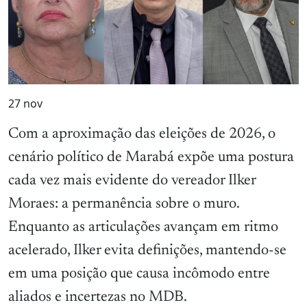
27
nov
Com a aproximação das eleições de 2026, o
cenário político de Marabá expõe uma postura
cada vez mais evidente do vereador Ilker
Moraes: a permanência sobre o muro.
Enquanto as articulações avançam em ritmo
acelerado, Ilker evita definições, mantendo-se
em uma posição que causa incômodo entre
aliados e incertezas no MDB.