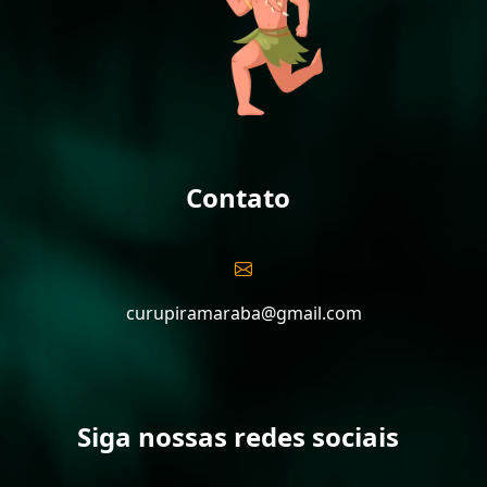
Contato
curupiramaraba@gmail.com
Siga nossas redes sociais