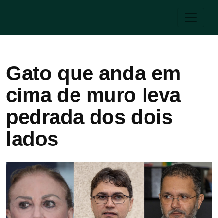
Gato que anda em
cima de muro leva
pedrada dos dois
lados