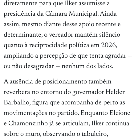
diretamente para que Ilker assumisse a
presidência da Câmara Municipal. Ainda
assim, mesmo diante desse apoio recente e
determinante, o vereador mantém silêncio
quanto à reciprocidade política em 2026,
ampliando a percepção de que tenta agradar —
ou não desagradar — nenhum dos lados.
A ausência de posicionamento também
reverbera no entorno do governador Helder
Barbalho, figura que acompanha de perto as
movimentações no partido. Enquanto Elcione
e Chamonzinho já se articulam, Ilker continua
sobre o muro, observando o tabuleiro,