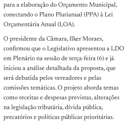
para a elaboração do Orçamento Municipal,
conectando o Plano Plurianual (PPA) à Lei
Orçamentária Anual (LOA).
O presidente da Câmara, Ilker Moraes,
confirmou que o Legislativo apresentou a LDO
em Plenário na sessão de terça-feira (6) e já
iniciou a análise detalhada da proposta, que
será debatida pelos vereadores e pelas
comissões temáticas. O projeto aborda temas
como receitas e despesas previstas, alterações
na legislação tributária, dívida pública,
precatórios e políticas públicas prioritárias.