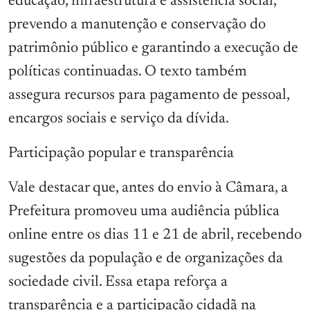
educação, infraestrutura e assistência social,
prevendo a manutenção e conservação do
patrimônio público e garantindo a execução de
políticas continuadas. O texto também
assegura recursos para pagamento de pessoal,
encargos sociais e serviço da dívida.
Participação popular e transparência
Vale destacar que, antes do envio à Câmara, a
Prefeitura promoveu uma audiência pública
online entre os dias 11 e 21 de abril, recebendo
sugestões da população e de organizações da
sociedade civil. Essa etapa reforça a
transparência e a participação cidadã na