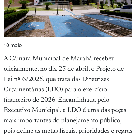
10
maio
A Câmara Municipal de Marabá recebeu
oficialmente, no dia 25 de abril, o Projeto de
Lei nº 6/2025, que trata das Diretrizes
Orçamentárias (LDO) para o exercício
financeiro de 2026. Encaminhada pelo
Executivo Municipal, a LDO é uma das peças
mais importantes do planejamento público,
pois define as metas fiscais, prioridades e regras