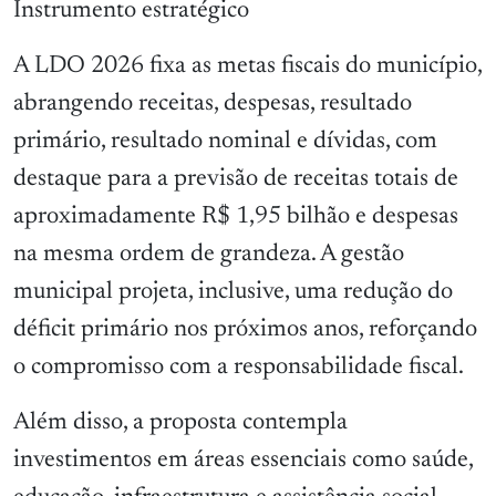
Instrumento estratégico
A LDO 2026 fixa as metas fiscais do município,
abrangendo receitas, despesas, resultado
primário, resultado nominal e dívidas, com
destaque para a previsão de receitas totais de
aproximadamente R$ 1,95 bilhão e despesas
na mesma ordem de grandeza. A gestão
municipal projeta, inclusive, uma redução do
déficit primário nos próximos anos, reforçando
o compromisso com a responsabilidade fiscal.
Além disso, a proposta contempla
investimentos em áreas essenciais como saúde,