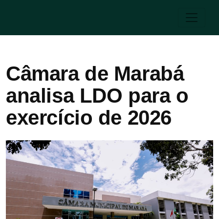
Câmara de Marabá
analisa LDO para o
exercício de 2026