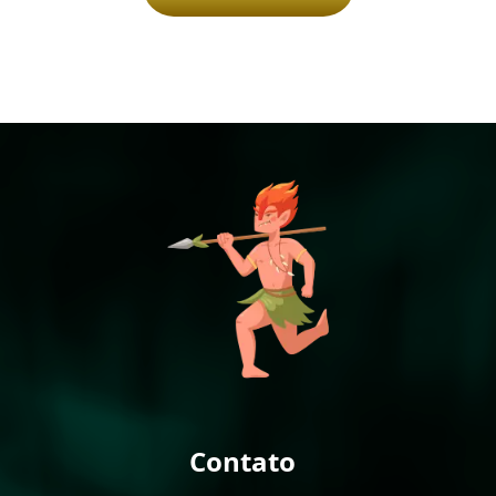
Contato