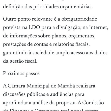
definição das prioridades orçamentárias.
Outro ponto relevante é a obrigatoriedade
prevista na LDO para a divulgação, na internet,
de informações sobre planos, orçamentos,
prestações de contas e relatórios fiscais,
garantindo à sociedade amplo acesso aos dados
da gestão fiscal.
Próximos passos
A Câmara Municipal de Marabá realizará
discussões públicas e audiências para
aprofundar a análise da proposta. A Comissão