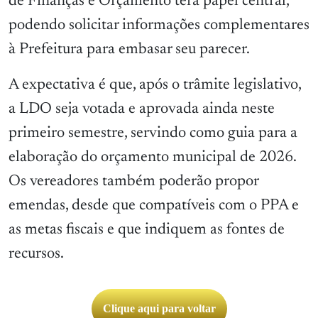
de Finanças e Orçamento terá papel central,
podendo solicitar informações complementares
à Prefeitura para embasar seu parecer.
A expectativa é que, após o trâmite legislativo,
a LDO seja votada e aprovada ainda neste
primeiro semestre, servindo como guia para a
elaboração do orçamento municipal de 2026.
Os vereadores também poderão propor
emendas, desde que compatíveis com o PPA e
as metas fiscais e que indiquem as fontes de
recursos.
Clique aqui para voltar