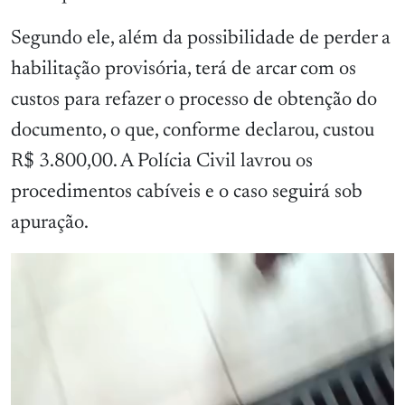
Segundo ele, além da possibilidade de perder a
habilitação provisória, terá de arcar com os
custos para refazer o processo de obtenção do
documento, o que, conforme declarou, custou
R$ 3.800,00. A Polícia Civil lavrou os
procedimentos cabíveis e o caso seguirá sob
apuração.