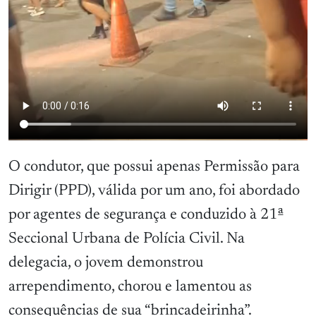
O condutor, que possui apenas Permissão para
Dirigir (PPD), válida por um ano, foi abordado
por agentes de segurança e conduzido à 21ª
Seccional Urbana de Polícia Civil. Na
delegacia, o jovem demonstrou
arrependimento, chorou e lamentou as
consequências de sua “brincadeirinha”.