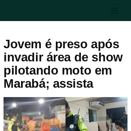
Jovem é preso após
invadir área de show
pilotando moto em
Marabá; assista