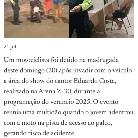
21
jul
Um motociclista foi detido na madrugada
deste domingo (20) após invadir com o veículo
a área do show do cantor Eduardo Costa,
realizado na Arena Z-30, durante a
programação do veraneio 2025. O evento
reunia uma multidão quando o jovem adentrou
com a moto na pista de acesso ao palco,
gerando risco de acidente.