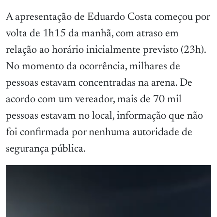
A apresentação de Eduardo Costa começou por
volta de 1h15 da manhã, com atraso em
relação ao horário inicialmente previsto (23h).
No momento da ocorrência, milhares de
pessoas estavam concentradas na arena. De
acordo com um vereador, mais de 70 mil
pessoas estavam no local, informação que não
foi confirmada por nenhuma autoridade de
segurança pública.