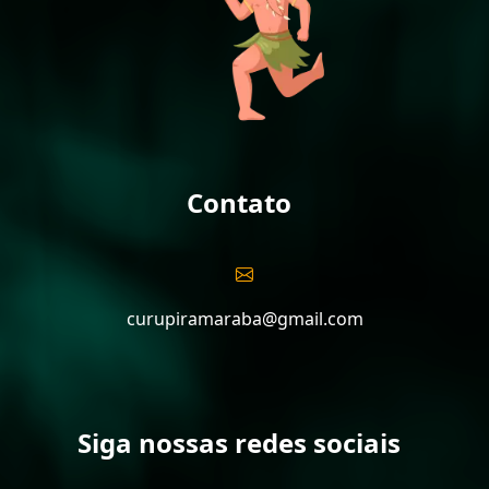
Contato
curupiramaraba@gmail.com
Siga nossas redes sociais