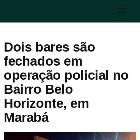
Dois bares são
fechados em
operação policial no
Bairro Belo
Horizonte, em
Marabá