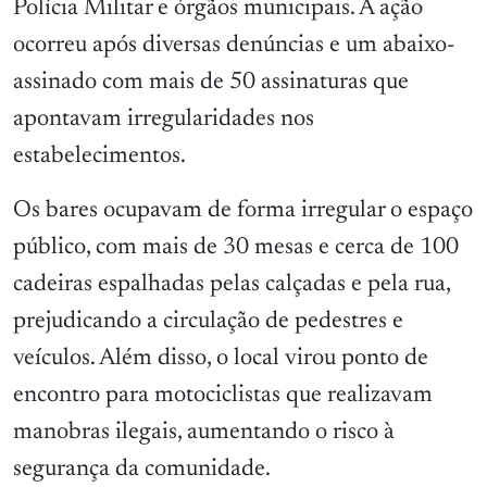
Polícia Militar e órgãos municipais. A ação
ocorreu após diversas denúncias e um abaixo-
assinado com mais de 50 assinaturas que
apontavam irregularidades nos
estabelecimentos.
Os bares ocupavam de forma irregular o espaço
público, com mais de 30 mesas e cerca de 100
cadeiras espalhadas pelas calçadas e pela rua,
prejudicando a circulação de pedestres e
veículos. Além disso, o local virou ponto de
encontro para motociclistas que realizavam
manobras ilegais, aumentando o risco à
segurança da comunidade.