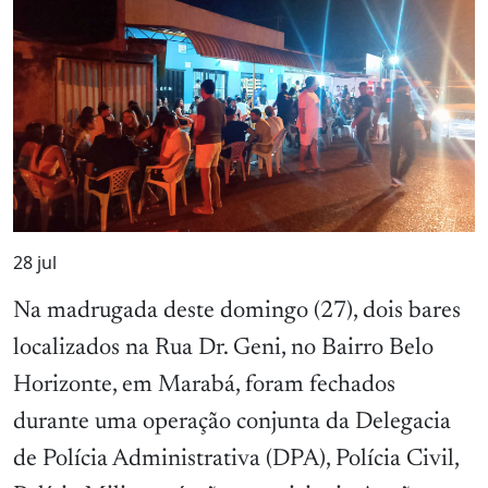
28
jul
Na madrugada deste domingo (27), dois bares
localizados na Rua Dr. Geni, no Bairro Belo
Horizonte, em Marabá, foram fechados
durante uma operação conjunta da Delegacia
de Polícia Administrativa (DPA), Polícia Civil,