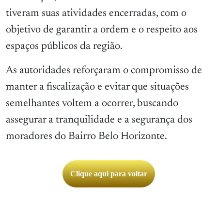
tiveram suas atividades encerradas, com o
objetivo de garantir a ordem e o respeito aos
espaços públicos da região.
As autoridades reforçaram o compromisso de
manter a fiscalização e evitar que situações
semelhantes voltem a ocorrer, buscando
assegurar a tranquilidade e a segurança dos
moradores do Bairro Belo Horizonte.
Clique aqui para voltar