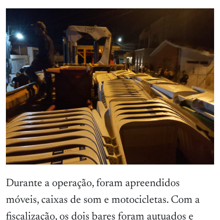
Durante a operação, foram apreendidos
móveis, caixas de som e motocicletas. Com a
fiscalização, os dois bares foram autuados e