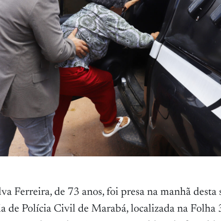
va Ferreira, de 73 anos, foi presa na manhã desta
a de Polícia Civil de Marabá, localizada na Folha 