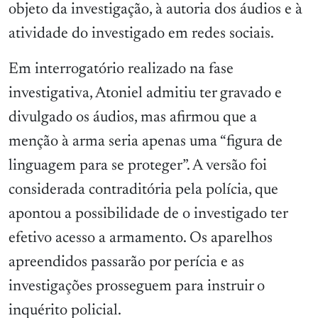
objeto da investigação, à autoria dos áudios e à
atividade do investigado em redes sociais.
Em interrogatório realizado na fase
investigativa, Atoniel admitiu ter gravado e
divulgado os áudios, mas afirmou que a
menção à arma seria apenas uma “figura de
linguagem para se proteger”. A versão foi
considerada contraditória pela polícia, que
apontou a possibilidade de o investigado ter
efetivo acesso a armamento. Os aparelhos
apreendidos passarão por perícia e as
investigações prosseguem para instruir o
inquérito policial.