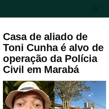
Casa de aliado de
Toni Cunha é alvo de
operação da Polícia
Civil em Marabá