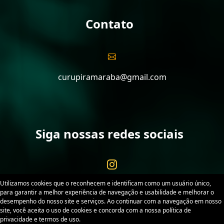
Contato
curupiramaraba@gmail.com
Siga nossas redes sociais
Utilizamos cookies que o reconhecem e identificam como um usuário único,
para garantir a melhor experiência de navegação e usabilidade e melhorar o
desempenho do nosso site e serviços. Ao continuar com a navegação em nosso
site, você aceita o uso de cookies e concorda com a nossa política de
Curupira Marabá. Desenvolvido por
Sitex
. Todos os
privacidade e termos de uso.