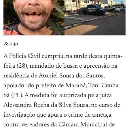
28
ago
A Polícia Civil cumpriu, na tarde desta quinta-
feira (28), mandado de busca e apreensão na
residência de Atoniel Sousa dos Santos,
apoiador do prefeito de Marabá, Toni Cunha
Sá (PL). A medida foi autorizada pela juíza
Alessandra Rocha da Silva Souza, no curso de
investigação que apura o crime de ameaça
contra vereadores da Câmara Municipal de