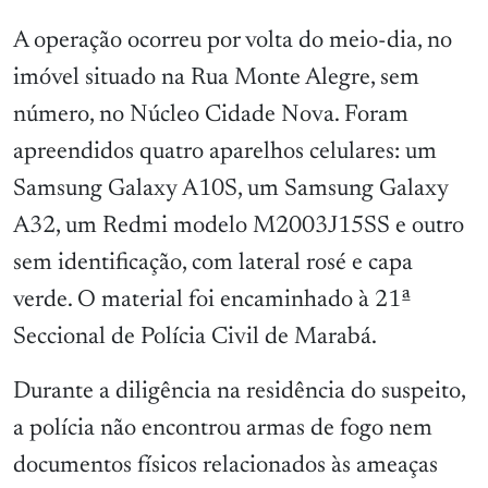
A operação ocorreu por volta do meio-dia, no
imóvel situado na Rua Monte Alegre, sem
número, no Núcleo Cidade Nova. Foram
apreendidos quatro aparelhos celulares: um
Samsung Galaxy A10S, um Samsung Galaxy
A32, um Redmi modelo M2003J15SS e outro
sem identificação, com lateral rosé e capa
verde. O material foi encaminhado à 21ª
Seccional de Polícia Civil de Marabá.
Durante a diligência na residência do suspeito,
a polícia não encontrou armas de fogo nem
documentos físicos relacionados às ameaças