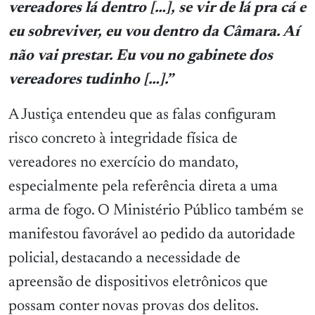
vereadores lá dentro […], se vir de lá pra cá e
eu sobreviver, eu vou dentro da Câmara. Aí
não vai prestar. Eu vou no gabinete dos
vereadores tudinho […].”
A Justiça entendeu que as falas configuram
risco concreto à integridade física de
vereadores no exercício do mandato,
especialmente pela referência direta a uma
arma de fogo. O Ministério Público também se
manifestou favorável ao pedido da autoridade
policial, destacando a necessidade de
apreensão de dispositivos eletrônicos que
possam conter novas provas dos delitos.