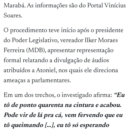
Marabá. As informações são do Portal Vinícius
Soares.
O procedimento teve início após o presidente
do Poder Legislativo, vereador Ilker Moraes
Ferreira (MDB), apresentar representação
formal relatando a divulgação de áudios
atribuídos a Atoniel, nos quais ele direciona
ameaças a parlamentares.
Em um dos trechos, o investigado afirma:
“Eu
tô de ponto quarenta na cintura e acabou.
Pode vir de lá pra cá, vem fervendo que eu
tô queimando […], eu tô só esperando