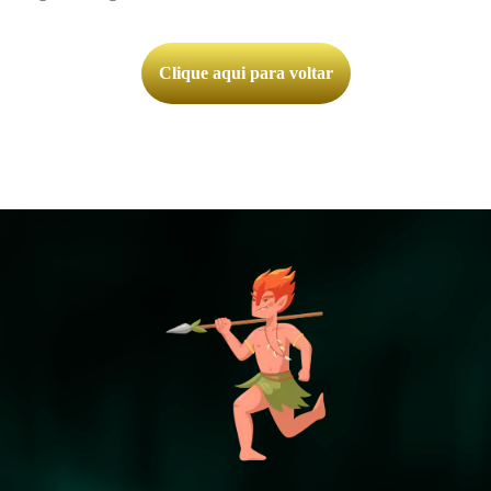
Clique aqui para voltar