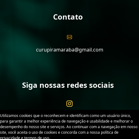
Contato
curupiramaraba@gmail.com
Siga nossas redes sociais
Utilizamos cookies que o reconhecem e identificam como um usuário único,
para garantir a melhor experiência de navegação e usabilidade e melhorar o
desempenho do nosso site e serviços. Ao continuar com a navegação em nosso
site, você aceita o uso de cookies e concorda com a nossa política de
Curupira Marabá. Desenvolvido por
Sitex
. Todos os
privacidade e termos de uso.