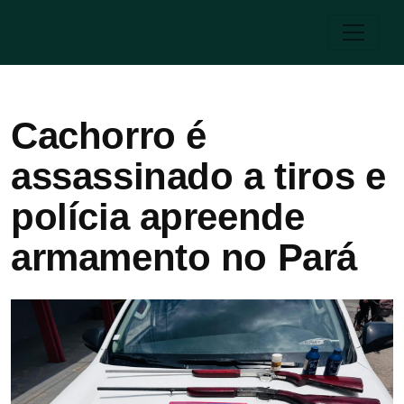
Cachorro é
assassinado a tiros e
polícia apreende
armamento no Pará