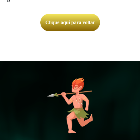
Clique aqui para voltar