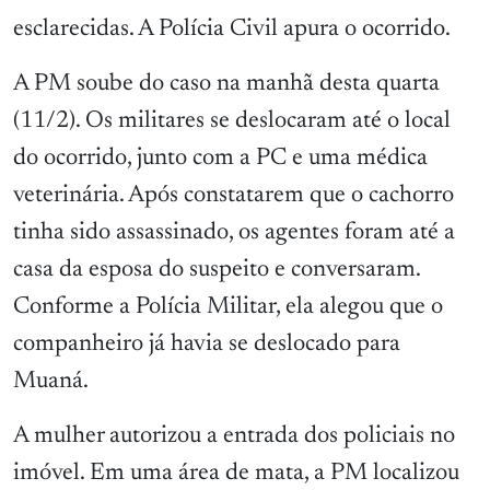
esclarecidas. A Polícia Civil apura o ocorrido.
A PM soube do caso na manhã desta quarta
(11/2). Os militares se deslocaram até o local
do ocorrido, junto com a PC e uma médica
veterinária. Após constatarem que o cachorro
tinha sido assassinado, os agentes foram até a
casa da esposa do suspeito e conversaram.
Conforme a Polícia Militar, ela alegou que o
companheiro já havia se deslocado para
Muaná.
A mulher autorizou a entrada dos policiais no
imóvel. Em uma área de mata, a PM localizou