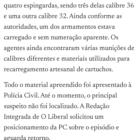
quatro espingardas, sendo três delas calibre 36
e uma outra calibre 32. Ainda conforme as
autoridades, um dos armamentos estava
carregado e sem numeração aparente. Os
agentes ainda encontraram várias munições de
calibres diferentes e materiais utilizados para
recarregamento artesanal de cartuchos.
Todo o material apreendido foi apresentado à
Polícia Civil. Até o momento, o principal
suspeito não foi localizado. A Redação
Integrada de O Liberal solicitou um
posicionamento da PC sobre o episódio e
aguarda retorno.