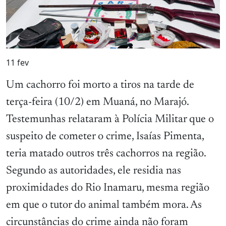
11
fev
Um cachorro foi morto a tiros na tarde de
terça-feira (10/2) em Muaná, no Marajó.
Testemunhas relataram à Polícia Militar que o
suspeito de cometer o crime, Isaías Pimenta,
teria matado outros três cachorros na região.
Segundo as autoridades, ele residia nas
proximidades do Rio Inamaru, mesma região
em que o tutor do animal também mora. As
circunstâncias do crime ainda não foram