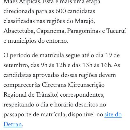
Mães Atípicas. Esta é mais uma etapa
direcionada para as 600 candidatas
classificadas nas regiões do Marajó,
Abaetetuba, Capanema, Paragominas e Tucuruí
e municípios do entorno.
O período de matrícula segue até o dia 19 de
setembro, das 9h às 12h e das 13h às 16h. As
candidatas aprovadas dessas regiões devem
comparecer às Ciretrans (Circunscrição
Regional de Trânsito) correspondentes,
respeitando o dia e horário descritos no
passaporte de matrícula, disponível no
site do
Detran
.