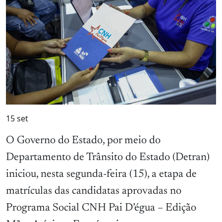
15
set
O Governo do Estado, por meio do
Departamento de Trânsito do Estado (Detran)
iniciou, nesta segunda-feira (15), a etapa de
matrículas das candidatas aprovadas no
Programa Social CNH Pai D’égua – Edição