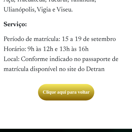
Açu, Tracuateua, Tucuruí, Tailândia,
Ulianópolis, Vigia e Viseu.
Serviço:
Período de matrícula: 15 a 19 de setembro
Horário: 9h às 12h e 13h às 16h
Local: Conforme indicado no passaporte de
matrícula disponível no site do Detran
Clique aqui para voltar