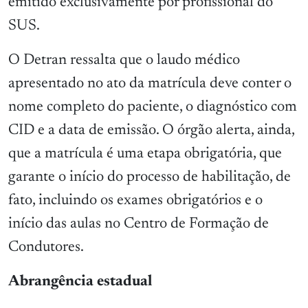
emitido exclusivamente por profissional do
SUS.
O Detran ressalta que o laudo médico
apresentado no ato da matrícula deve conter o
nome completo do paciente, o diagnóstico com
CID e a data de emissão. O órgão alerta, ainda,
que a matrícula é uma etapa obrigatória, que
garante o início do processo de habilitação, de
fato, incluindo os exames obrigatórios e o
início das aulas no Centro de Formação de
Condutores.
Abrangência estadual