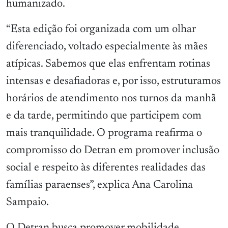
humanizado.
“Esta edição foi organizada com um olhar
diferenciado, voltado especialmente às mães
atípicas. Sabemos que elas enfrentam rotinas
intensas e desafiadoras e, por isso, estruturamos
horários de atendimento nos turnos da manhã
e da tarde, permitindo que participem com
mais tranquilidade. O programa reafirma o
compromisso do Detran em promover inclusão
social e respeito às diferentes realidades das
famílias paraenses”, explica Ana Carolina
Sampaio.