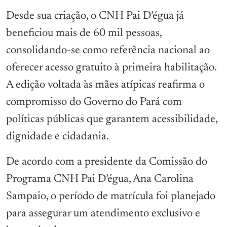
Desde sua criação, o CNH Pai D’égua já
beneficiou mais de 60 mil pessoas,
consolidando-se como referência nacional ao
oferecer acesso gratuito à primeira habilitação.
A edição voltada às mães atípicas reafirma o
compromisso do Governo do Pará com
políticas públicas que garantem acessibilidade,
dignidade e cidadania.
De acordo com a presidente da Comissão do
Programa CNH Pai D’égua, Ana Carolina
Sampaio, o período de matrícula foi planejado
para assegurar um atendimento exclusivo e