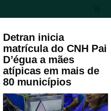
Detran inicia
matrícula do CNH Pai
D’égua a mães
atípicas em mais de
80 municípios