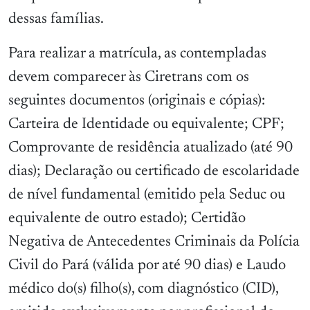
dessas famílias.
Para realizar a matrícula, as contempladas
devem comparecer às Ciretrans com os
seguintes documentos (originais e cópias):
Carteira de Identidade ou equivalente; CPF;
Comprovante de residência atualizado (até 90
dias); Declaração ou certificado de escolaridade
de nível fundamental (emitido pela Seduc ou
equivalente de outro estado); Certidão
Negativa de Antecedentes Criminais da Polícia
Civil do Pará (válida por até 90 dias) e Laudo
médico do(s) filho(s), com diagnóstico (CID),