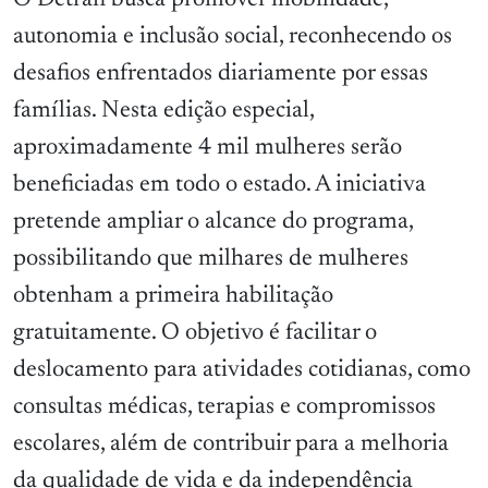
O Detran busca promover mobilidade,
autonomia e inclusão social, reconhecendo os
desafios enfrentados diariamente por essas
famílias. Nesta edição especial,
aproximadamente 4 mil mulheres serão
beneficiadas em todo o estado. A iniciativa
pretende ampliar o alcance do programa,
possibilitando que milhares de mulheres
obtenham a primeira habilitação
gratuitamente. O objetivo é facilitar o
deslocamento para atividades cotidianas, como
consultas médicas, terapias e compromissos
escolares, além de contribuir para a melhoria
da qualidade de vida e da independência