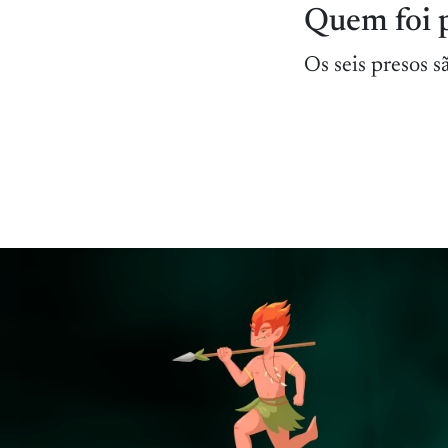
Quem foi 
Os seis presos s