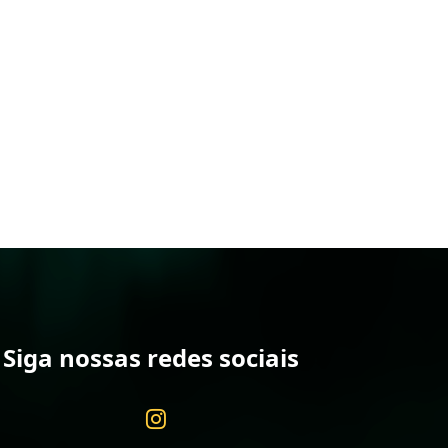
Siga nossas redes sociais