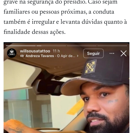
grave na segurança do presídio. Caso sejam
familiares ou pessoas próximas, a conduta
também é irregular e levanta dúvidas quanto à
finalidade dessas ações.