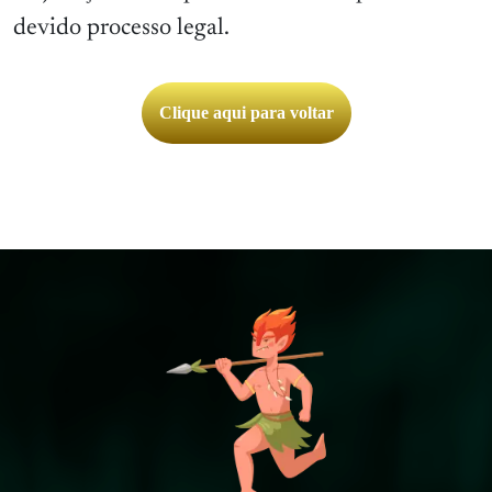
devido processo legal.
Clique aqui para voltar