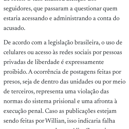
seguidores, que passaram a questionar quem
estaria acessando e administrando a conta do
acusado.
De acordo com a legislação brasileira, o uso de
celulares ou acesso às redes sociais por pessoas
privadas de liberdade é expressamente
proibido. A ocorrência de postagens feitas por
presos, seja de dentro das unidades ou por meio
de terceiros, representa uma violação das
normas do sistema prisional e uma afronta à
execução penal. Caso as publicações estejam
sendo feitas por Willian, isso indicaria falha