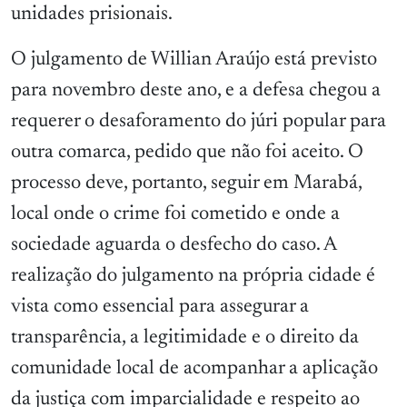
unidades prisionais.
O julgamento de Willian Araújo está previsto
para novembro deste ano, e a defesa chegou a
requerer o desaforamento do júri popular para
outra comarca, pedido que não foi aceito. O
processo deve, portanto, seguir em Marabá,
local onde o crime foi cometido e onde a
sociedade aguarda o desfecho do caso. A
realização do julgamento na própria cidade é
vista como essencial para assegurar a
transparência, a legitimidade e o direito da
comunidade local de acompanhar a aplicação
da justiça com imparcialidade e respeito ao