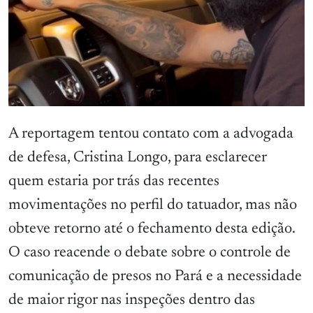
A reportagem tentou contato com a advogada
de defesa, Cristina Longo, para esclarecer
quem estaria por trás das recentes
movimentações no perfil do tatuador, mas não
obteve retorno até o fechamento desta edição.
O caso reacende o debate sobre o controle de
comunicação de presos no Pará e a necessidade
de maior rigor nas inspeções dentro das