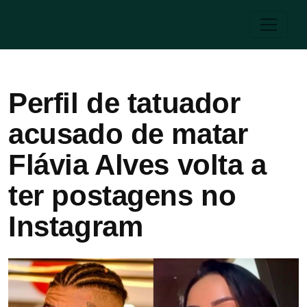
Perfil de tatuador
acusado de matar
Flávia Alves volta a
ter postagens no
Instagram