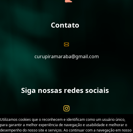
Contato
curupiramaraba@gmail.com
Siga nossas redes sociais
Utilizamos cookies que o reconhecem e identificam como um usuário único,
para garantir a melhor experiência de navegação e usabilidade e melhorar o
desempenho do nosso site e serviços. Ao continuar com a navegação em nosso