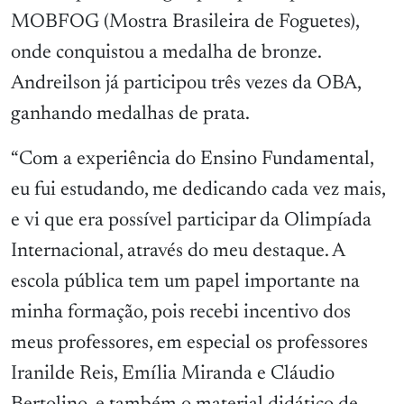
MOBFOG (Mostra Brasileira de Foguetes),
onde conquistou a medalha de bronze.
Andreilson já participou três vezes da OBA,
ganhando medalhas de prata.
“Com a experiência do Ensino Fundamental,
eu fui estudando, me dedicando cada vez mais,
e vi que era possível participar da Olimpíada
Internacional, através do meu destaque. A
escola pública tem um papel importante na
minha formação, pois recebi incentivo dos
meus professores, em especial os professores
Iranilde Reis, Emília Miranda e Cláudio