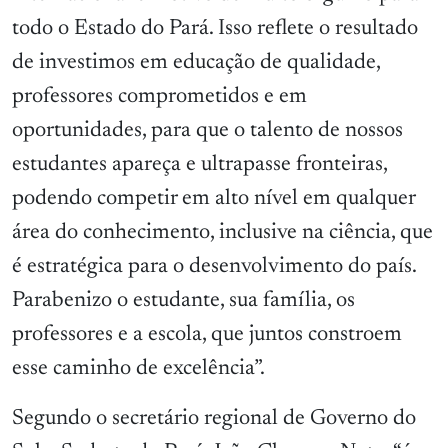
todo o Estado do Pará. Isso reflete o resultado
de investimos em educação de qualidade,
professores comprometidos e em
oportunidades, para que o talento de nossos
estudantes apareça e ultrapasse fronteiras,
podendo competir em alto nível em qualquer
área do conhecimento, inclusive na ciência, que
é estratégica para o desenvolvimento do país.
Parabenizo o estudante, sua família, os
professores e a escola, que juntos constroem
esse caminho de excelência”.
Segundo o secretário regional de Governo do