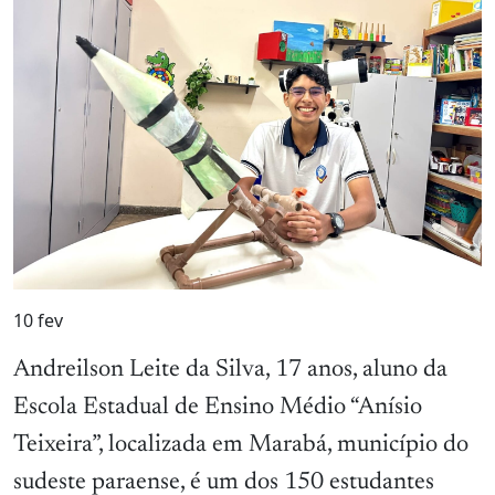
10
fev
Andreilson Leite da Silva, 17 anos, aluno da
Escola Estadual de Ensino Médio “Anísio
Teixeira”, localizada em Marabá, município do
sudeste paraense, é um dos 150 estudantes