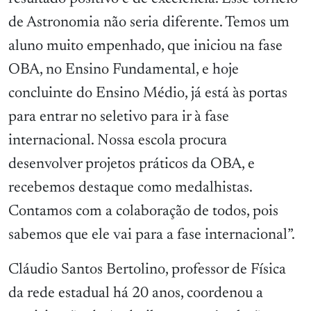
de Astronomia não seria diferente. Temos um
aluno muito empenhado, que iniciou na fase
OBA, no Ensino Fundamental, e hoje
concluinte do Ensino Médio, já está às portas
para entrar no seletivo para ir à fase
internacional. Nossa escola procura
desenvolver projetos práticos da OBA, e
recebemos destaque como medalhistas.
Contamos com a colaboração de todos, pois
sabemos que ele vai para a fase internacional”.
Cláudio Santos Bertolino, professor de Física
da rede estadual há 20 anos, coordenou a