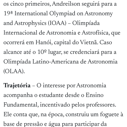
os cinco primeiros, Andreilson seguirá para a
19ª International Olympiad on Astronomy
and Astrophysics (IOAA) – Olimpíada
Internacional de Astronomia e Astrofísica, que
ocorrerá em Hanói, capital do Vietnã. Caso
alcance até o 10º lugar, se credenciará para a
Olimpíada Latino-Americana de Astronomia
(OLAA).
Trajetória
– O interesse por Astronomia
acompanha o estudante desde o Ensino
Fundamental, incentivado pelos professores.
Ele conta que, na época, construiu um foguete à
base de pressão e água para participar da