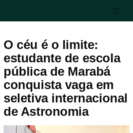
O céu é o limite:
estudante de escola
pública de Marabá
conquista vaga em
seletiva internacional
de Astronomia