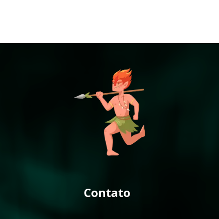
Contato