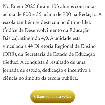
No Enem 2025 foram 103 alunos com notas
acima de 800 e 35 acima de 900 na Redação. A
escola também se destacou no último Ideb
(Índice de Desenvolvimento da Educação
Básica), atingindo 4,9. A unidade está
vinculada à 4ª Diretoria Regional de Ensino
(DRE), da Secretaria de Estado de Educação
(Seduc). A conquista é resultado de uma
jornada de estudo, dedicação e incentivo à
ciência no âmbito da escola pública.
Clique aqui para voltar