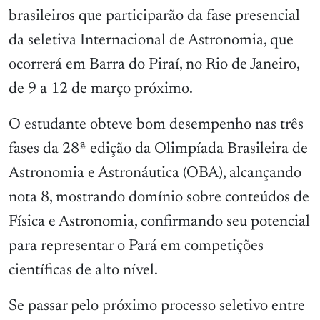
brasileiros que participarão da fase presencial
da seletiva Internacional de Astronomia, que
ocorrerá em Barra do Piraí, no Rio de Janeiro,
de 9 a 12 de março próximo.
O estudante obteve bom desempenho nas três
fases da 28ª edição da Olimpíada Brasileira de
Astronomia e Astronáutica (OBA), alcançando
nota 8, mostrando domínio sobre conteúdos de
Física e Astronomia, confirmando seu potencial
para representar o Pará em competições
científicas de alto nível.
Se passar pelo próximo processo seletivo entre