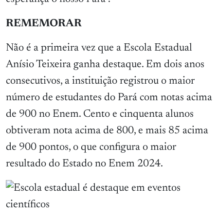
REMEMORAR
Não é a primeira vez que a Escola Estadual
Anísio Teixeira ganha destaque. Em dois anos
consecutivos, a instituição registrou o maior
número de estudantes do Pará com notas acima
de 900 no Enem. Cento e cinquenta alunos
obtiveram nota acima de 800, e mais 85 acima
de 900 pontos, o que configura o maior
resultado do Estado no Enem 2024.