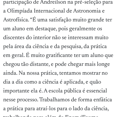
participação de Andreilson na pré-seleção para
a Olimpíada Internacional de Astronomia e
Astrofísica. “É uma satisfação muito grande ter
um aluno em destaque, pois geralmente os
discentes do interior não se interessam muito
pela área da ciência e da pesquisa, da prática
em geral. É muito gratificante ter um aluno que
chegou tão distante, e pode chegar mais longe
ainda. Na nossa prática, tentamos mostrar no
dia a dia como a ciência é aplicada, e quão
importante ela é. A escola pública é essencial
nesse processo. Trabalhamos de forma enfática
a prática para atraí-los para o lado da ciência,