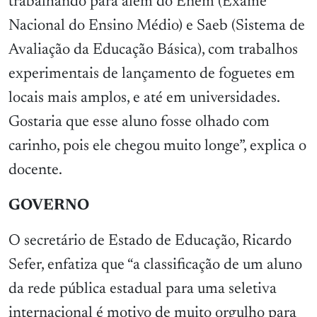
trabalhando para além do Enem (Exame
Nacional do Ensino Médio) e Saeb (Sistema de
Avaliação da Educação Básica), com trabalhos
experimentais de lançamento de foguetes em
locais mais amplos, e até em universidades.
Gostaria que esse aluno fosse olhado com
carinho, pois ele chegou muito longe”, explica o
docente.
GOVERNO
O secretário de Estado de Educação, Ricardo
Sefer, enfatiza que “a classificação de um aluno
da rede pública estadual para uma seletiva
internacional é motivo de muito orgulho para