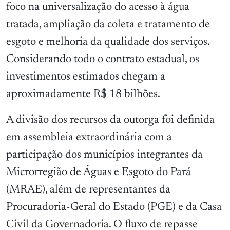
foco na universalização do acesso à água
tratada, ampliação da coleta e tratamento de
esgoto e melhoria da qualidade dos serviços.
Considerando todo o contrato estadual, os
investimentos estimados chegam a
aproximadamente R$ 18 bilhões.
A divisão dos recursos da outorga foi definida
em assembleia extraordinária com a
participação dos municípios integrantes da
Microrregião de Águas e Esgoto do Pará
(MRAE), além de representantes da
Procuradoria-Geral do Estado (PGE) e da Casa
Civil da Governadoria. O fluxo de repasse