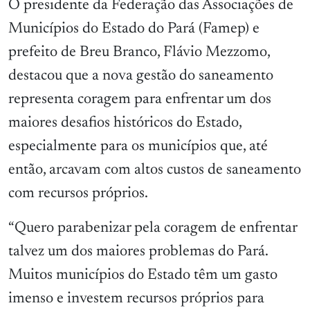
O presidente da Federação das Associações de
Municípios do Estado do Pará (Famep) e
prefeito de Breu Branco, Flávio Mezzomo,
destacou que a nova gestão do saneamento
representa coragem para enfrentar um dos
maiores desafios históricos do Estado,
especialmente para os municípios que, até
então, arcavam com altos custos de saneamento
com recursos próprios.
“Quero parabenizar pela coragem de enfrentar
talvez um dos maiores problemas do Pará.
Muitos municípios do Estado têm um gasto
imenso e investem recursos próprios para