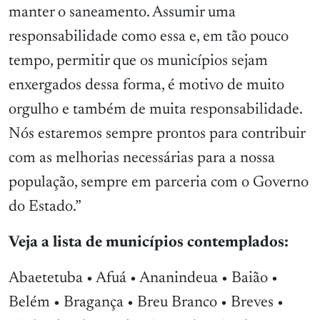
manter o saneamento. Assumir uma
responsabilidade como essa e, em tão pouco
tempo, permitir que os municípios sejam
enxergados dessa forma, é motivo de muito
orgulho e também de muita responsabilidade.
Nós estaremos sempre prontos para contribuir
com as melhorias necessárias para a nossa
população, sempre em parceria com o Governo
do Estado.”
Veja a lista de municípios contemplados:
Abaetetuba • Afuá • Ananindeua • Baião •
Belém • Bragança • Breu Branco • Breves •