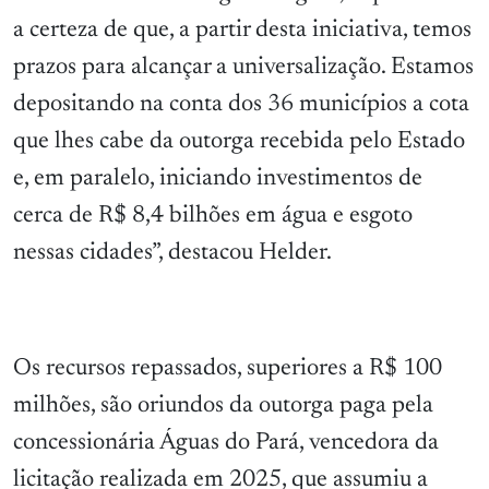
a certeza de que, a partir desta iniciativa, temos
prazos para alcançar a universalização. Estamos
depositando na conta dos 36 municípios a cota
que lhes cabe da outorga recebida pelo Estado
e, em paralelo, iniciando investimentos de
cerca de R$ 8,4 bilhões em água e esgoto
nessas cidades”, destacou Helder.
Os recursos repassados, superiores a R$ 100
milhões, são oriundos da outorga paga pela
concessionária Águas do Pará, vencedora da
licitação realizada em 2025, que assumiu a