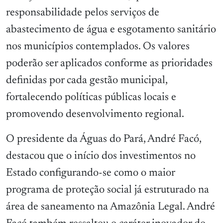
responsabilidade pelos serviços de
abastecimento de água e esgotamento sanitário
nos municípios contemplados. Os valores
poderão ser aplicados conforme as prioridades
definidas por cada gestão municipal,
fortalecendo políticas públicas locais e
promovendo desenvolvimento regional.
O presidente da Águas do Pará, André Facó,
destacou que o início dos investimentos no
Estado configurando-se como o maior
programa de proteção social já estruturado na
área de saneamento na Amazônia Legal. André