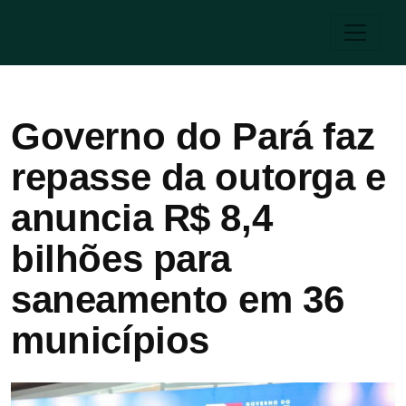
Governo do Pará faz
repasse da outorga e
anuncia R$ 8,4
bilhões para
saneamento em 36
municípios