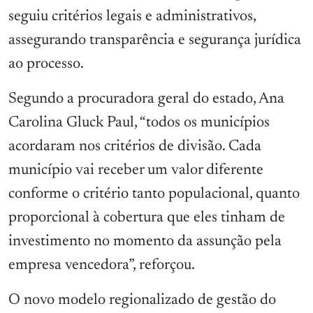
seguiu critérios legais e administrativos,
assegurando transparência e segurança jurídica
ao processo.
Segundo a procuradora geral do estado, Ana
Carolina Gluck Paul, “todos os municípios
acordaram nos critérios de divisão. Cada
município vai receber um valor diferente
conforme o critério tanto populacional, quanto
proporcional à cobertura que eles tinham de
investimento no momento da assunção pela
empresa vencedora”, reforçou.
O novo modelo regionalizado de gestão do