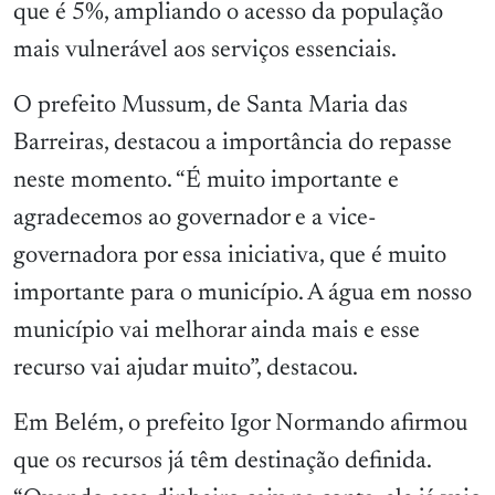
que é 5%, ampliando o acesso da população
mais vulnerável aos serviços essenciais.
O prefeito Mussum, de Santa Maria das
Barreiras, destacou a importância do repasse
neste momento. “É muito importante e
agradecemos ao governador e a vice-
governadora por essa iniciativa, que é muito
importante para o município. A água em nosso
município vai melhorar ainda mais e esse
recurso vai ajudar muito”, destacou.
Em Belém, o prefeito Igor Normando afirmou
que os recursos já têm destinação definida.