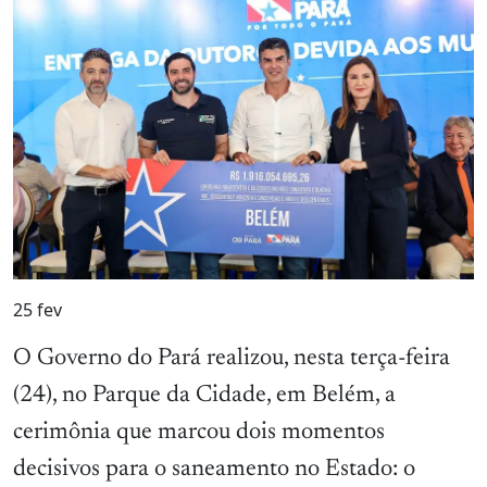
25
fev
O Governo do Pará realizou, nesta terça-feira
(24), no Parque da Cidade, em Belém, a
cerimônia que marcou dois momentos
decisivos para o saneamento no Estado: o