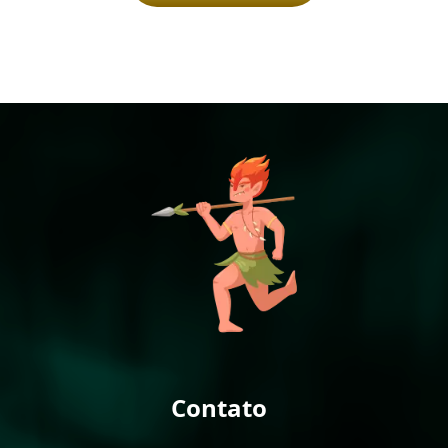
Contato