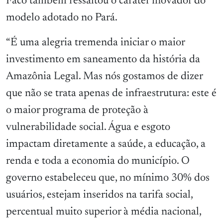
Facó também ressaltou o caráter inovador do
modelo adotado no Pará.
“É uma alegria tremenda iniciar o maior
investimento em saneamento da história da
Amazônia Legal. Mas nós gostamos de dizer
que não se trata apenas de infraestrutura: este é
o maior programa de proteção à
vulnerabilidade social. Água e esgoto
impactam diretamente a saúde, a educação, a
renda e toda a economia do município. O
governo estabeleceu que, no mínimo 30% dos
usuários, estejam inseridos na tarifa social,
percentual muito superior à média nacional,