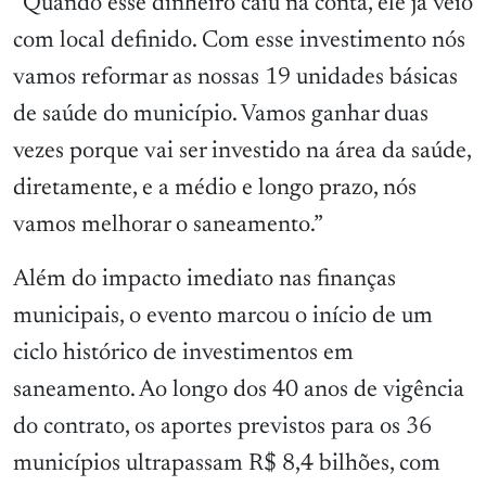
“Quando esse dinheiro caiu na conta, ele já veio
com local definido. Com esse investimento nós
vamos reformar as nossas 19 unidades básicas
de saúde do município. Vamos ganhar duas
vezes porque vai ser investido na área da saúde,
diretamente, e a médio e longo prazo, nós
vamos melhorar o saneamento.”
Além do impacto imediato nas finanças
municipais, o evento marcou o início de um
ciclo histórico de investimentos em
saneamento. Ao longo dos 40 anos de vigência
do contrato, os aportes previstos para os 36
municípios ultrapassam R$ 8,4 bilhões, com