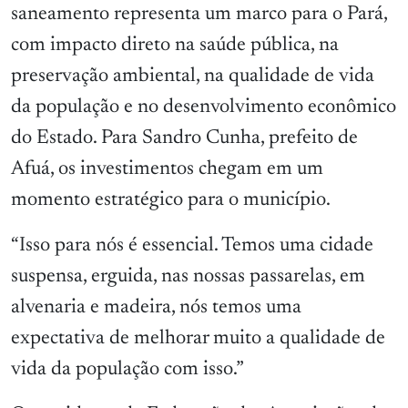
saneamento representa um marco para o Pará,
com impacto direto na saúde pública, na
preservação ambiental, na qualidade de vida
da população e no desenvolvimento econômico
do Estado. Para Sandro Cunha, prefeito de
Afuá, os investimentos chegam em um
momento estratégico para o município.
“Isso para nós é essencial. Temos uma cidade
suspensa, erguida, nas nossas passarelas, em
alvenaria e madeira, nós temos uma
expectativa de melhorar muito a qualidade de
vida da população com isso.”