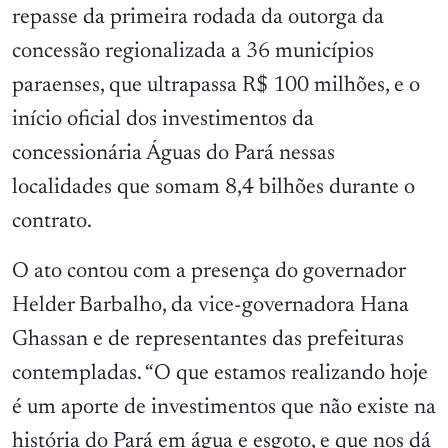
repasse da primeira rodada da outorga da
concessão regionalizada a 36 municípios
paraenses, que ultrapassa R$ 100 milhões, e o
início oficial dos investimentos da
concessionária Águas do Pará nessas
localidades que somam 8,4 bilhões durante o
contrato.
O ato contou com a presença do governador
Helder Barbalho, da vice-governadora Hana
Ghassan e de representantes das prefeituras
contempladas. “O que estamos realizando hoje
é um aporte de investimentos que não existe na
história do Pará em água e esgoto, e que nos dá