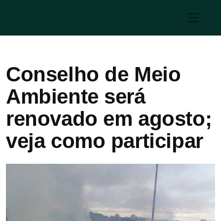
Conselho de Meio
Ambiente será
renovado em agosto;
veja como participar