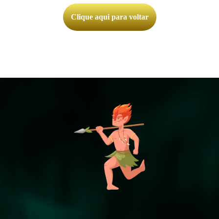
Clique aqui para voltar