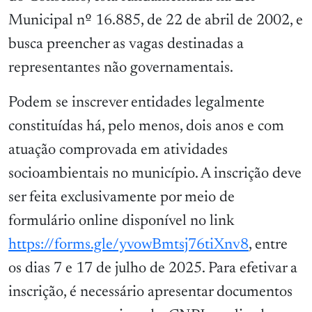
Municipal nº 16.885, de 22 de abril de 2002, e
busca preencher as vagas destinadas a
representantes não governamentais.
Podem se inscrever entidades legalmente
constituídas há, pelo menos, dois anos e com
atuação comprovada em atividades
socioambientais no município. A inscrição deve
ser feita exclusivamente por meio de
formulário online disponível no link
https://forms.gle/yvowBmtsj76tiXnv8
, entre
os dias 7 e 17 de julho de 2025. Para efetivar a
inscrição, é necessário apresentar documentos