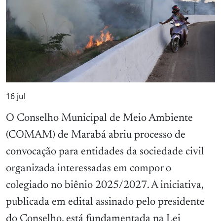
16
jul
O Conselho Municipal de Meio Ambiente
(COMAM) de Marabá abriu processo de
convocação para entidades da sociedade civil
organizada interessadas em compor o
colegiado no biênio 2025/2027. A iniciativa,
publicada em edital assinado pelo presidente
do Conselho, está fundamentada na Lei