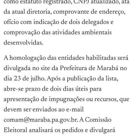
como estatuto registrado, CNPJ atualizado, ata
da atual diretoria, comprovante de endereço,
ofício com indicação de dois delegados e
comprovação das atividades ambientais
desenvolvidas.
A homologação das entidades habilitadas será
divulgada no site da Prefeitura de Marabá no
dia 23 de julho. Após a publicação da lista,
abre-se prazo de dois dias úteis para
apresentação de impugnações ou recursos, que
devem ser enviados ao e-mail
comam@maraba.pa.gov.br. A Comissão
Eleitoral analisará os pedidos e divulgará