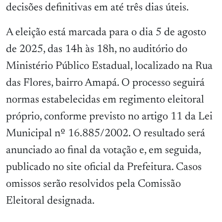
decisões definitivas em até três dias úteis.
A eleição está marcada para o dia 5 de agosto
de 2025, das 14h às 18h, no auditório do
Ministério Público Estadual, localizado na Rua
das Flores, bairro Amapá. O processo seguirá
normas estabelecidas em regimento eleitoral
próprio, conforme previsto no artigo 11 da Lei
Municipal nº 16.885/2002. O resultado será
anunciado ao final da votação e, em seguida,
publicado no site oficial da Prefeitura. Casos
omissos serão resolvidos pela Comissão
Eleitoral designada.