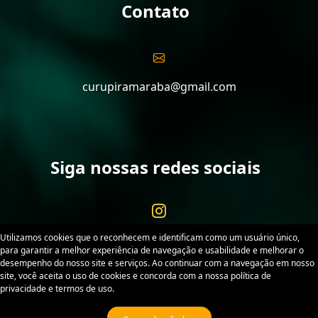
Contato
curupiramaraba@gmail.com
Siga nossas redes sociais
Utilizamos cookies que o reconhecem e identificam como um usuário único,
para garantir a melhor experiência de navegação e usabilidade e melhorar o
desempenho do nosso site e serviços. Ao continuar com a navegação em nosso
site, você aceita o uso de cookies e concorda com a nossa política de
Curupira Marabá. Desenvolvido por
Sitex
. Todos os
privacidade e termos de uso.
direitos reservados.
Política de Privacidade
Termos