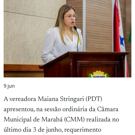
9
jun
A vereadora Maiana Stringari (PDT)
apresentou, na sessão ordinária da Câmara
Municipal de Marabá (CMM) realizada no
último dia 3 de junho, requerimento