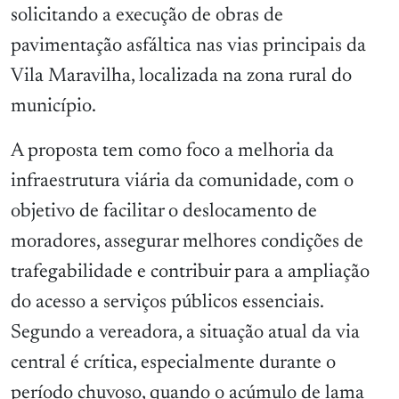
solicitando a execução de obras de
pavimentação asfáltica nas vias principais da
Vila Maravilha, localizada na zona rural do
município.
A proposta tem como foco a melhoria da
infraestrutura viária da comunidade, com o
objetivo de facilitar o deslocamento de
moradores, assegurar melhores condições de
trafegabilidade e contribuir para a ampliação
do acesso a serviços públicos essenciais.
Segundo a vereadora, a situação atual da via
central é crítica, especialmente durante o
período chuvoso, quando o acúmulo de lama