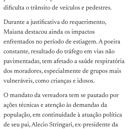
dificulta o trânsito de veículos e pedestres.
Durante a justificativa do requerimento,
Maiana destacou ainda os impactos
enfrentados no período de estiagem. A poeira
constante, resultado do tráfego em vias não
pavimentadas, tem afetado a saúde respiratória
dos moradores, especialmente de grupos mais
vulneráveis, como crianças e idosos.
O mandato da vereadora tem se pautado por
ações técnicas e atenção às demandas da
população, em continuidade à atuação política
de seu pai, Alecio Stringari, ex-presidente da