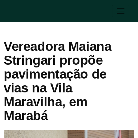
Vereadora Maiana
Stringari propõe
pavimentação de
vias na Vila
Maravilha, em
Marabá