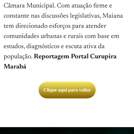
Câmara Municipal. Com atuação firme e
constante nas discussões legislativas, Maiana
tem direcionado esforços para atender
comunidades urbanas e rurais com base em
estudos, diagnósticos e escuta ativa da
população.
Reportagem Portal Curupira
Marabá
Clique aqui para voltar