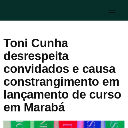
Toni Cunha
desrespeita
convidados e causa
constrangimento em
lançamento de curso
em Marabá