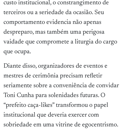
custo institucional, o constrangimento de
terceiros ou a seriedade da ocasião. Seu
comportamento evidencia não apenas
despreparo, mas também uma perigosa
vaidade que compromete a liturgia do cargo
que ocupa.
Diante disso, organizadores de eventos e
mestres de cerimônia precisam refletir
seriamente sobre a conveniência de convidar
Toni Cunha para solenidades futuras. O
“prefeito caça-likes” transformou o papel
institucional que deveria exercer com
sobriedade em uma vitrine de egocentrismo.