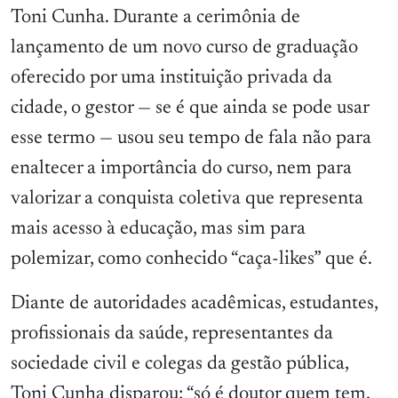
Toni Cunha. Durante a cerimônia de
lançamento de um novo curso de graduação
oferecido por uma instituição privada da
cidade, o gestor — se é que ainda se pode usar
esse termo — usou seu tempo de fala não para
enaltecer a importância do curso, nem para
valorizar a conquista coletiva que representa
mais acesso à educação, mas sim para
polemizar, como conhecido “caça-likes” que é.
Diante de autoridades acadêmicas, estudantes,
profissionais da saúde, representantes da
sociedade civil e colegas da gestão pública,
Toni Cunha disparou: “só é doutor quem tem,