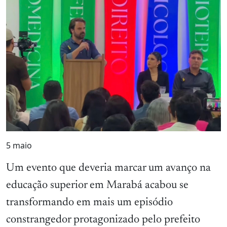
5
maio
Um evento que deveria marcar um avanço na
educação superior em Marabá acabou se
transformando em mais um episódio
constrangedor protagonizado pelo prefeito