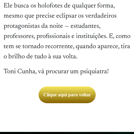
Ele busca os holofotes de qualquer forma,
mesmo que precise eclipsar os verdadeiros
protagonistas da noite — estudantes,
professores, profissionais e instituições. E, como
tem se tornado recorrente, quando aparece, tira
o brilho de tudo à sua volta.
Toni Cunha, vá procurar um psiquiatra!
Clique aqui para voltar