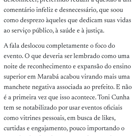
comentário infeliz e desnecessário, que soou
como desprezo àqueles que dedicam suas vidas
ao serviço público, à saúde e à justiça.
A fala deslocou completamente o foco do
evento. O que deveria ser lembrado como uma
noite de reconhecimento e expansão do ensino
superior em Marabá acabou virando mais uma
manchete negativa associada ao prefeito. E não
é a primeira vez que isso acontece. Toni Cunha
tem se notabilizado por usar eventos oficiais
como vitrines pessoais, em busca de likes,
curtidas e engajamento, pouco importando o