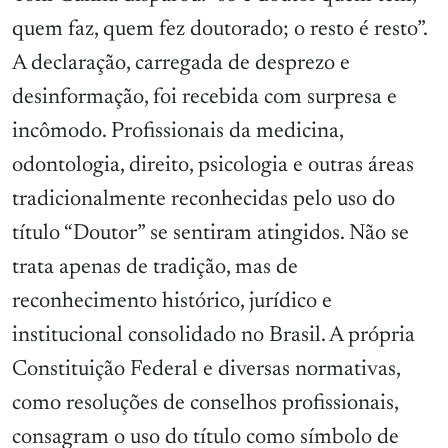
quem faz, quem fez doutorado; o resto é resto”.
A declaração, carregada de desprezo e
desinformação, foi recebida com surpresa e
incômodo. Profissionais da medicina,
odontologia, direito, psicologia e outras áreas
tradicionalmente reconhecidas pelo uso do
título “Doutor” se sentiram atingidos. Não se
trata apenas de tradição, mas de
reconhecimento histórico, jurídico e
institucional consolidado no Brasil. A própria
Constituição Federal e diversas normativas,
como resoluções de conselhos profissionais,
consagram o uso do título como símbolo de