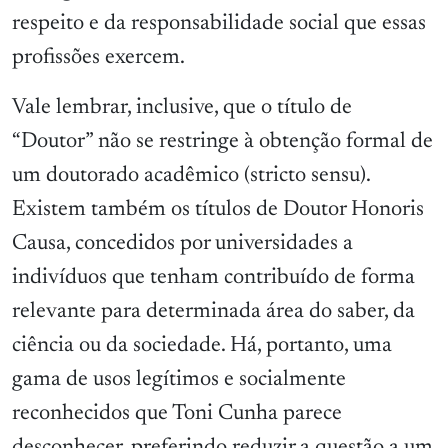
respeito e da responsabilidade social que essas
profissões exercem.
Vale lembrar, inclusive, que o título de
“Doutor” não se restringe à obtenção formal de
um doutorado acadêmico (stricto sensu).
Existem também os títulos de Doutor Honoris
Causa, concedidos por universidades a
indivíduos que tenham contribuído de forma
relevante para determinada área do saber, da
ciência ou da sociedade. Há, portanto, uma
gama de usos legítimos e socialmente
reconhecidos que Toni Cunha parece
desconhecer, preferindo reduzir a questão a um