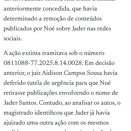
anteriormente concedida, que havia
determinado a remoção de conteúdos
publicados por Noé sobre Jader nas redes
sociais.
A ação extinta tramitava sob o número
0811088-77.2025.8.14.0028. Em decisão
anterior, o juiz Aidison Campos Sousa havia
deferido tutela de urgência para que Noé
retirasse publicações envolvendo o nome de
Jader Santos. Contudo, ao analisar os autos, o
magistrado identificou que Jader já havia
ajuizado uma outra ação com os mesmos