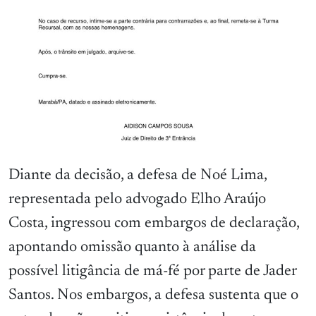
Diante da decisão, a defesa de Noé Lima,
representada pelo advogado Elho Araújo
Costa, ingressou com embargos de declaração,
apontando omissão quanto à análise da
possível litigância de má-fé por parte de Jader
Santos. Nos embargos, a defesa sustenta que o