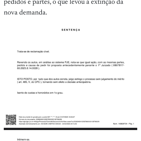
pedidos e partes, o que levou à extinção da
nova demanda.