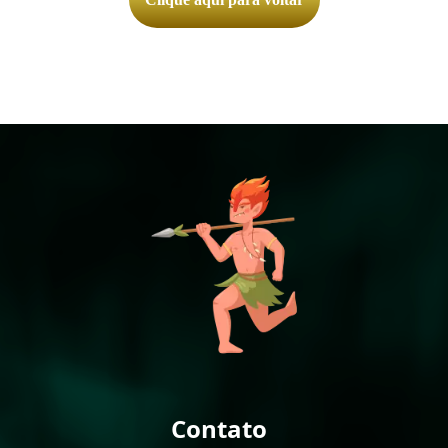
Contato