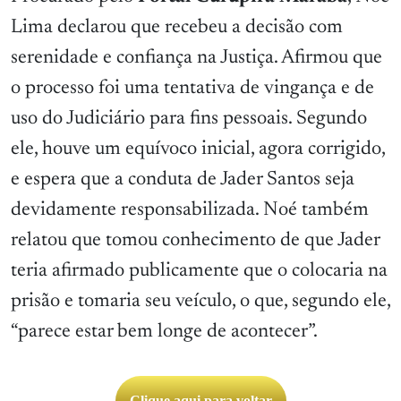
Lima declarou que recebeu a decisão com
serenidade e confiança na Justiça. Afirmou que
o processo foi uma tentativa de vingança e de
uso do Judiciário para fins pessoais. Segundo
ele, houve um equívoco inicial, agora corrigido,
e espera que a conduta de Jader Santos seja
devidamente responsabilizada. Noé também
relatou que tomou conhecimento de que Jader
teria afirmado publicamente que o colocaria na
prisão e tomaria seu veículo, o que, segundo ele,
“parece estar bem longe de acontecer”.
Clique aqui para voltar