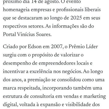
próximo dia 14 de agosto. O evento
homenageia empresas e profissionais liberais
que se destacaram ao longo de 2025 em seus
respectivos setores. As informações são do
Portal Vinícius Soares.
Criado por Edson em 2007, o Prêmio Líder
surgiu com o propósito de valorizar o
desempenho de empreendedores locais e
incentivar a excelência nos negócios. Ao longo
dos anos, a premiação se consolidou como uma
marca respeitada, incorporando também uma
estrutura de consultoria em vendas e marketing
digital, voltada à expansão e visibilidade dos