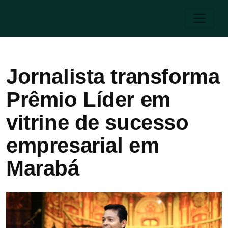
Jornalista transforma
Prêmio Líder em
vitrine de sucesso
empresarial em
Marabá