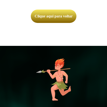
Clique aqui para voltar