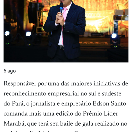
6
ago
Responsável por uma das maiores iniciativas de
reconhecimento empresarial no sul e sudeste
do Pará, o jornalista e empresário Edson Santo
comanda mais uma edição do Prêmio Líder
Marabá, que terá seu baile de gala realizado no