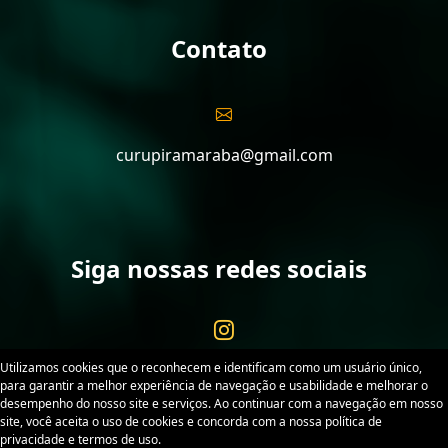
Contato
curupiramaraba@gmail.com
Siga nossas redes sociais
Utilizamos cookies que o reconhecem e identificam como um usuário único,
para garantir a melhor experiência de navegação e usabilidade e melhorar o
desempenho do nosso site e serviços. Ao continuar com a navegação em nosso
site, você aceita o uso de cookies e concorda com a nossa política de
Curupira Marabá. Desenvolvido por
Sitex
. Todos os
privacidade e termos de uso.