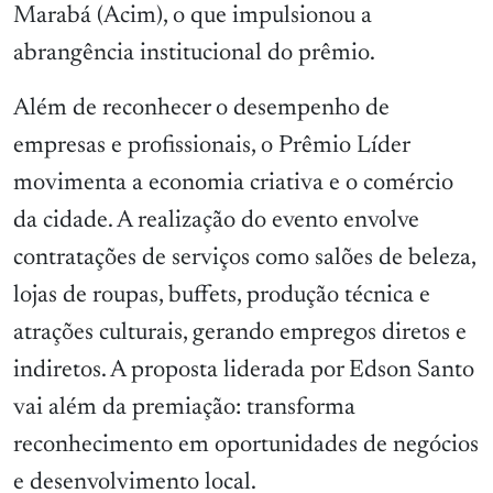
Marabá (Acim), o que impulsionou a
abrangência institucional do prêmio.
Além de reconhecer o desempenho de
empresas e profissionais, o Prêmio Líder
movimenta a economia criativa e o comércio
da cidade. A realização do evento envolve
contratações de serviços como salões de beleza,
lojas de roupas, buffets, produção técnica e
atrações culturais, gerando empregos diretos e
indiretos. A proposta liderada por Edson Santo
vai além da premiação: transforma
reconhecimento em oportunidades de negócios
e desenvolvimento local.