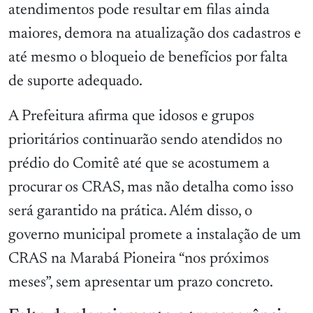
atendimentos pode resultar em filas ainda
maiores, demora na atualização dos cadastros e
até mesmo o bloqueio de benefícios por falta
de suporte adequado.
A Prefeitura afirma que idosos e grupos
prioritários continuarão sendo atendidos no
prédio do Comitê até que se acostumem a
procurar os CRAS, mas não detalha como isso
será garantido na prática. Além disso, o
governo municipal promete a instalação de um
CRAS na Marabá Pioneira “nos próximos
meses”, sem apresentar um prazo concreto.