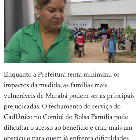
Enquanto a Prefeitura tenta minimizar os
impactos da medida, as famílias mais
vulneráveis de Marabá podem ser as principais
prejudicadas. O fechamento do serviço do
CadÚnico no Comitê do Bolsa Família pode
dificultar o acesso ao benefício e criar mais um
obstáculo para quem já enfrenta dificuldades