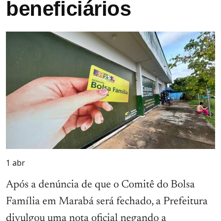
beneficiários
1
abr
Após a denúncia de que o Comitê do Bolsa
Família em Marabá será fechado, a Prefeitura
divulgou uma nota oficial negando a