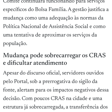
Comitê continuará funcionando para serviços
específicos do Bolsa Família. A gestão justifica a
mudança como uma adequação às normas da
Política Nacional de Assistência Social e como
uma tentativa de aproximar os serviços da
população.
Mudança pode sobrecarregar os CRAS
e dificultar atendimento
Apesar do discurso oficial, servidores ouvidos
pelo Portal, sob a prerrogativa do sigilo da
fonte, alertam para os impactos negativos dessa
decisão. Com poucos CRAS na cidade e uma
estrutura já sobrecarregada, a transferência dos