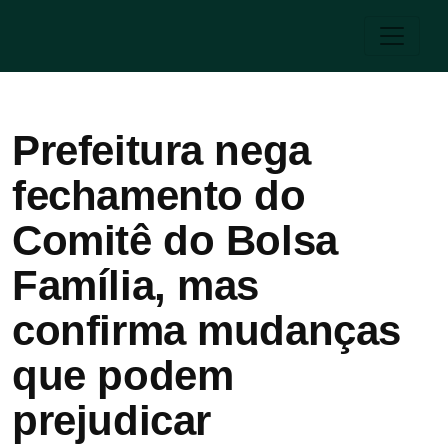
Prefeitura nega
fechamento do
Comitê do Bolsa
Família, mas
confirma mudanças
que podem
prejudicar