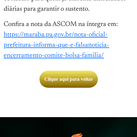
diárias para garantir o sustento.
Confira a nota da ASCOM na íntegra em:
https://maraba.pa.gov.br/nota-oficial-
prefeitura-informa-que-e-falsanoticia-
encerramento-comite-bolsa-familia/
Clique aqui para voltar