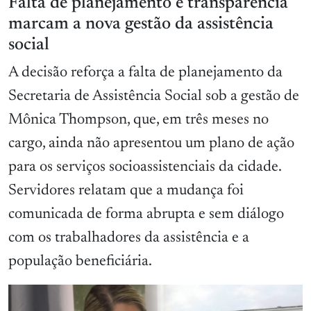
Falta de planejamento e transparência
marcam a nova gestão da assistência
social
A decisão reforça a falta de planejamento da
Secretaria de Assistência Social sob a gestão de
Mônica Thompson, que, em três meses no
cargo, ainda não apresentou um plano de ação
para os serviços socioassistenciais da cidade.
Servidores relatam que a mudança foi
comunicada de forma abrupta e sem diálogo
com os trabalhadores da assistência e a
população beneficiária.