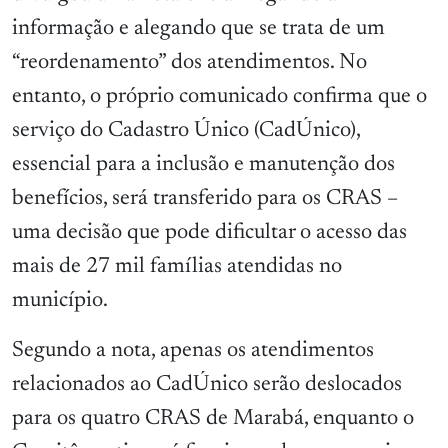
informação e alegando que se trata de um
“reordenamento” dos atendimentos. No
entanto, o próprio comunicado confirma que o
serviço do Cadastro Único (CadÚnico),
essencial para a inclusão e manutenção dos
benefícios, será transferido para os CRAS –
uma decisão que pode dificultar o acesso das
mais de 27 mil famílias atendidas no
município.
Segundo a nota, apenas os atendimentos
relacionados ao CadÚnico serão deslocados
para os quatro CRAS de Marabá, enquanto o