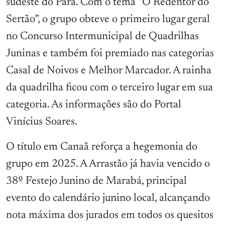
sudeste do Pará. Com o tema “O Redentor do
Sertão”, o grupo obteve o primeiro lugar geral
no Concurso Intermunicipal de Quadrilhas
Juninas e também foi premiado nas categorias
Casal de Noivos e Melhor Marcador. A rainha
da quadrilha ficou com o terceiro lugar em sua
categoria. As informações são do Portal
Vinícius Soares.
O título em Canaã reforça a hegemonia do
grupo em 2025. A Arrastão já havia vencido o
38º Festejo Junino de Marabá, principal
evento do calendário junino local, alcançando
nota máxima dos jurados em todos os quesitos