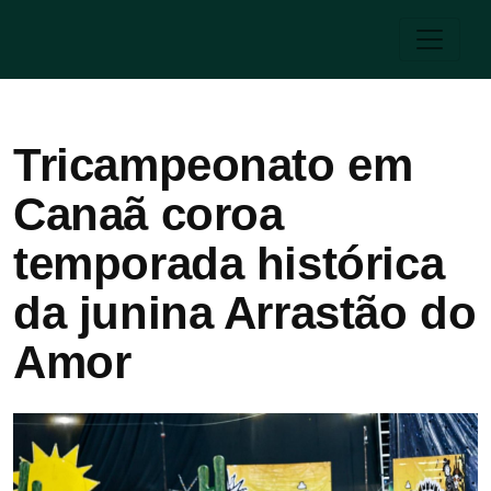
Tricampeonato em
Canaã coroa
temporada histórica
da junina Arrastão do
Amor