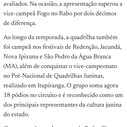
avaliados. Na ocasião, a apresentação superou a
vice-campeã Fogo no Rabo por dois décimos
de diferença.
Ao longo da temporada, a quadrilha também
foi campeã nos festivais de Redenção, Jacundá,
Nova Ipixuna e São Pedro da Água Branca
(MA), além de conquistar o vice-campeonato
no Pré-Nacional de Quadrilhas Juninas,
realizado em Itupiranga. O grupo soma agora
18 pódios no circuito e é reconhecido como um
dos principais representantes da cultura junina
do estado.