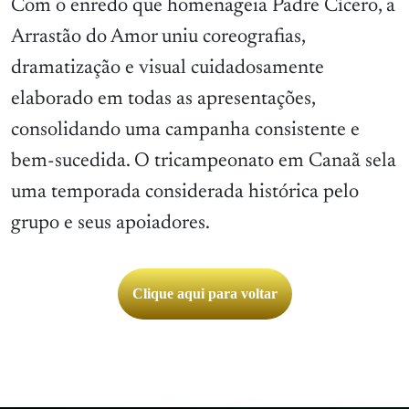
Com o enredo que homenageia Padre Cícero, a
Arrastão do Amor uniu coreografias,
dramatização e visual cuidadosamente
elaborado em todas as apresentações,
consolidando uma campanha consistente e
bem-sucedida. O tricampeonato em Canaã sela
uma temporada considerada histórica pelo
grupo e seus apoiadores.
Clique aqui para voltar