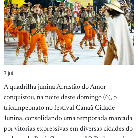
7
jul
A quadrilha junina Arrastão do Amor
conquistou, na noite deste domingo (6), o
tricampeonato no festival Canaã Cidade
Junina, consolidando uma temporada marcada
por vitórias expressivas em diversas cidades do