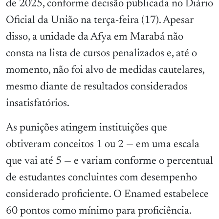
de 2025, conforme decisão publicada no Diário
Oficial da União na terça-feira (17). Apesar
disso, a unidade da Afya em Marabá não
consta na lista de cursos penalizados e, até o
momento, não foi alvo de medidas cautelares,
mesmo diante de resultados considerados
insatisfatórios.
As punições atingem instituições que
obtiveram conceitos 1 ou 2 — em uma escala
que vai até 5 — e variam conforme o percentual
de estudantes concluintes com desempenho
considerado proficiente. O Enamed estabelece
60 pontos como mínimo para proficiência.