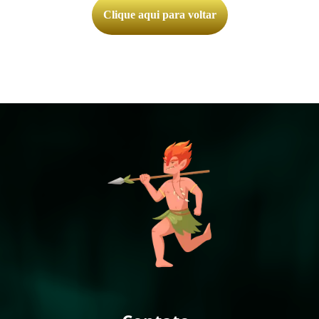
Clique aqui para voltar