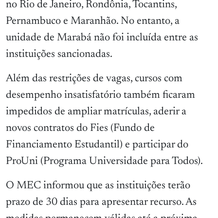
no Rio de Janeiro, Rondônia, Tocantins,
Pernambuco e Maranhão. No entanto, a
unidade de Marabá não foi incluída entre as
instituições sancionadas.
Além das restrições de vagas, cursos com
desempenho insatisfatório também ficaram
impedidos de ampliar matrículas, aderir a
novos contratos do Fies (Fundo de
Financiamento Estudantil) e participar do
ProUni (Programa Universidade para Todos).
O MEC informou que as instituições terão
prazo de 30 dias para apresentar recurso. As