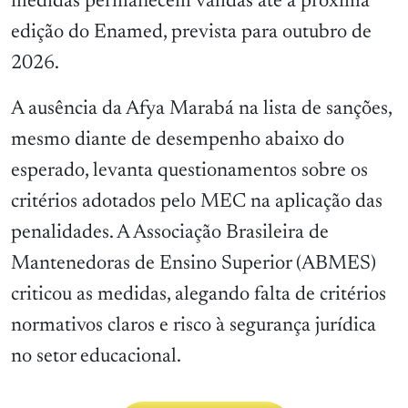
medidas permanecem válidas até a próxima
edição do Enamed, prevista para outubro de
2026.
A ausência da Afya Marabá na lista de sanções,
mesmo diante de desempenho abaixo do
esperado, levanta questionamentos sobre os
critérios adotados pelo MEC na aplicação das
penalidades. A Associação Brasileira de
Mantenedoras de Ensino Superior (ABMES)
criticou as medidas, alegando falta de critérios
normativos claros e risco à segurança jurídica
no setor educacional.