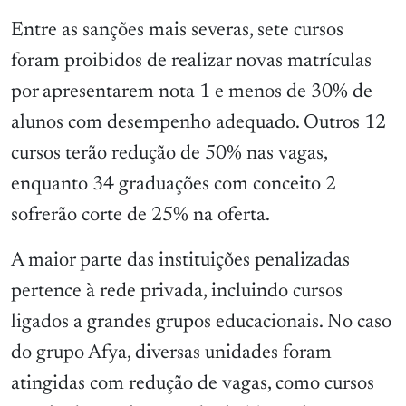
Entre as sanções mais severas, sete cursos
foram proibidos de realizar novas matrículas
por apresentarem nota 1 e menos de 30% de
alunos com desempenho adequado. Outros 12
cursos terão redução de 50% nas vagas,
enquanto 34 graduações com conceito 2
sofrerão corte de 25% na oferta.
A maior parte das instituições penalizadas
pertence à rede privada, incluindo cursos
ligados a grandes grupos educacionais. No caso
do grupo Afya, diversas unidades foram
atingidas com redução de vagas, como cursos