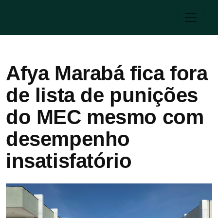
Afya Marabá fica fora
de lista de punições
do MEC mesmo com
desempenho
insatisfatório