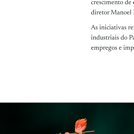
crescimento de 
diretor Manoel 
As iniciativas 
industriais do 
empregos e impu