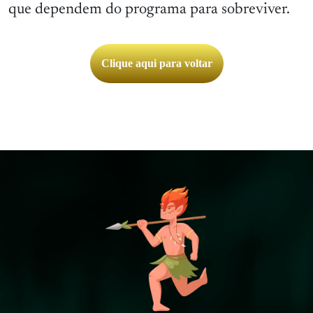
que dependem do programa para sobreviver.
Clique aqui para voltar