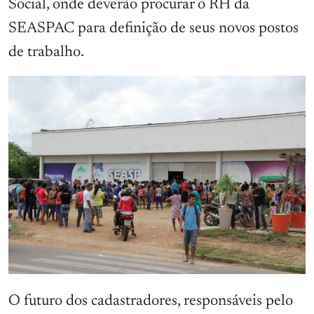
Social, onde deverão procurar o RH da
SEASPAC para definição de seus novos postos
de trabalho.
O futuro dos cadastradores, responsáveis pelo