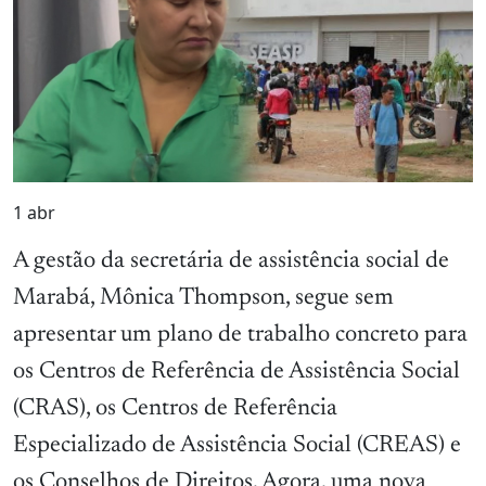
1
abr
A gestão da secretária de assistência social de
Marabá, Mônica Thompson, segue sem
apresentar um plano de trabalho concreto para
os Centros de Referência de Assistência Social
(CRAS), os Centros de Referência
Especializado de Assistência Social (CREAS) e
os Conselhos de Direitos. Agora, uma nova