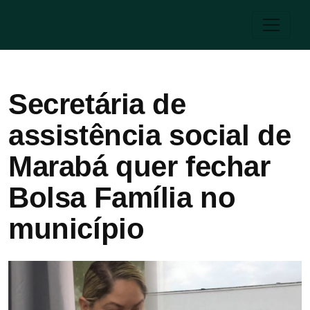
Secretária de
assistência social de
Marabá quer fechar
Bolsa Família no
município