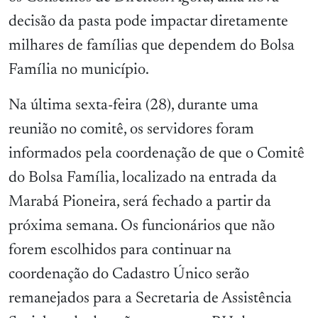
decisão da pasta pode impactar diretamente
milhares de famílias que dependem do Bolsa
Família no município.
Na última sexta-feira (28), durante uma
reunião no comitê, os servidores foram
informados pela coordenação de que o Comitê
do Bolsa Família, localizado na entrada da
Marabá Pioneira, será fechado a partir da
próxima semana. Os funcionários que não
forem escolhidos para continuar na
coordenação do Cadastro Único serão
remanejados para a Secretaria de Assistência