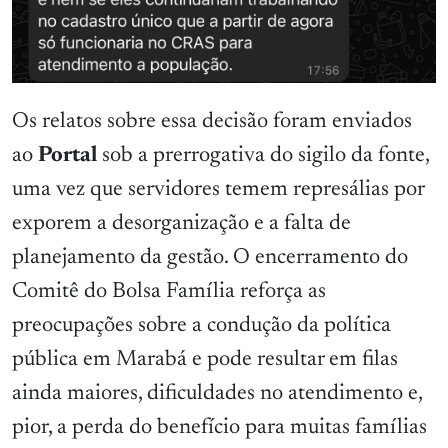
Os relatos sobre essa decisão foram enviados
ao
Portal
sob a prerrogativa do sigilo da fonte,
uma vez que servidores temem represálias por
exporem a desorganização e a falta de
planejamento da gestão. O encerramento do
Comitê do Bolsa Família reforça as
preocupações sobre a condução da política
pública em Marabá e pode resultar em filas
ainda maiores, dificuldades no atendimento e,
pior, a perda do benefício para muitas famílias