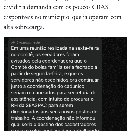
dividir a demanda com os poucos CRAS
disponíveis no município, que já operam com
alta sobrecarga.