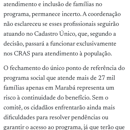
atendimento e inclusão de famílias no
programa, permanece incerto. A coordenação
não esclareceu se esses profissionais seguirão
atuando no Cadastro Único, que, segundo a
decisão, passará a funcionar exclusivamente
nos CRAS para atendimento à população.
O fechamento do único ponto de referência do
programa social que atende mais de 27 mil
famílias apenas em Marabá representa um
risco à continuidade do benefício. Sem o
comitê, os cidadãos enfrentarão ainda mais
dificuldades para resolver pendências ou
garantir o acesso ao programa, já que terão que